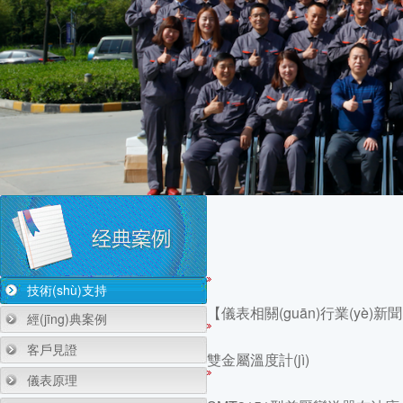
技術(shù)支持
【儀表相關(guān)行業(yè)新
經(jīng)典案例
客戶見證
雙金屬溫度計(jì)
儀表原理