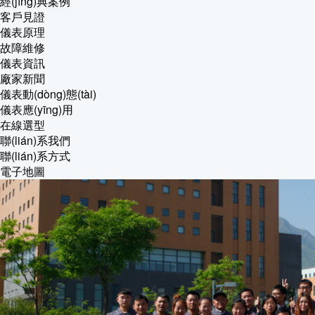
經(jīng)典案例
客戶見證
儀表原理
故障維修
儀表資訊
廠家新聞
儀表動(dòng)態(tài)
儀表應(yīng)用
在線選型
聯(lián)系我們
聯(lián)系方式
電子地圖