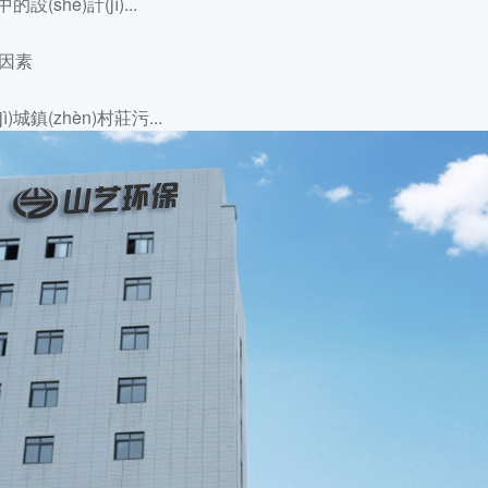
shè)計(jì)...
響因素
城鎮(zhèn)村莊污...