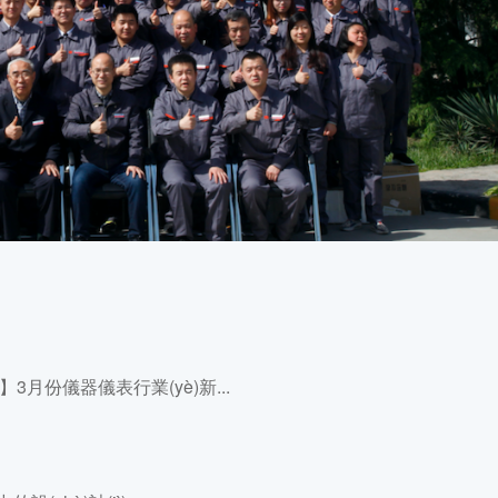
聞】3月份儀器儀表行業(yè)新...