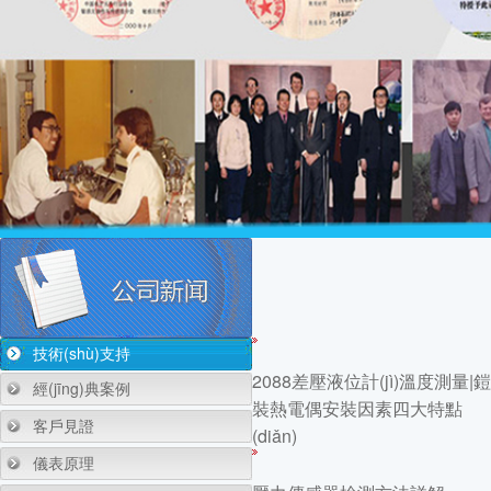
技術(shù)支持
2088差壓液位計(jì)溫度測量|鎧
經(jīng)典案例
裝熱電偶安裝因素四大特點
客戶見證
(diǎn)
儀表原理