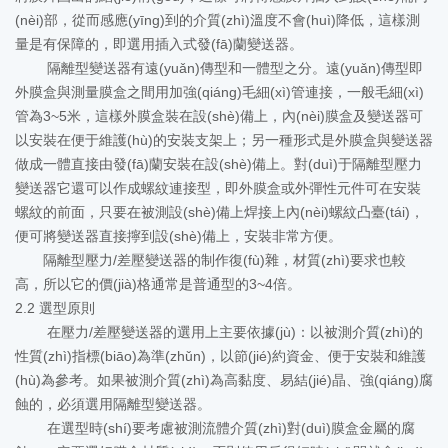
(nèi)部，從而感應(yīng)到的介質(zhì)溫度不會(huì)降低，這樣測
量是有保障的，即選用插入式發(fā)蘭變送器。
隔離型變送器有遠(yuǎn)傳型和一體型之分。遠(yuǎn)傳型即
外膜盒與測量膜盒之間用加強(qiáng)毛細(xì)管連接，一般毛細(xì)
管為3~5米，這樣外膜盒裝在設(shè)備上，內(nèi)膜盒及變送器可
以安裝在便于維護(hù)的安裝支架上；另一種形式是外膜盒與變送器
做成一體直接由發(fā)蘭安裝在設(shè)備上。對(duì)于隔離型壓力
變送器它還可以作成螺紋連接型，即外膜盒或外彈性元件可在安裝
螺紋的前面，只要在被測設(shè)備上焊接上內(nèi)螺紋凸臺(tái)，
便可將變送器直接擰到設(shè)備上，安裝非常方便。
隔離型壓力/差壓變送器的制作復(fù)雜，材質(zhì)要求也較
高，所以它的價(jià)格通常是普通型的3~4倍。
2.2 選型原則
在壓力/差壓變送器的選用上主要依據(jù)：以被測介質(zhì)的
性質(zhì)指標(biāo)為準(zhǔn)，以節(jié)約資金、便于安裝和維護
(hù)為參考。如果被測介質(zhì)為高黏度、易結(jié)晶、強(qiáng)腐
蝕的，必須選用隔離型變送器。
在選型時(shí)要考慮被測流體介質(zhì)對(duì)膜盒金屬的腐