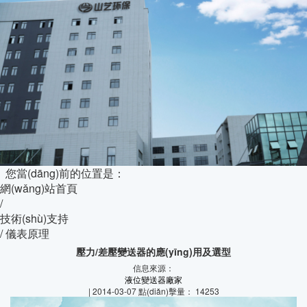
您當(dāng)前的位置是：
網(wǎng)站首頁
/
技術(shù)支持
/ 儀表原理
壓力/差壓變送器的應(yīng)用及選型
信息來源：
液位變送器廠家
| 2014-03-07 點(diǎn)擊量： 14253