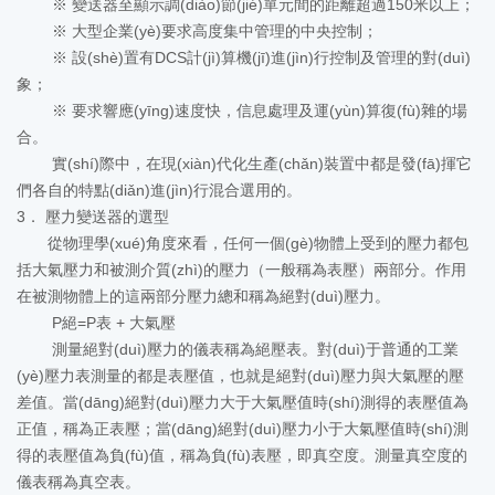
※ 變送器至顯示調(diào)節(jié)單元間的距離超過150米以上；
※ 大型企業(yè)要求高度集中管理的中央控制；
※ 設(shè)置有DCS計(jì)算機(jī)進(jìn)行控制及管理的對(duì)
象；
※ 要求響應(yīng)速度快，信息處理及運(yùn)算復(fù)雜的場
合。
實(shí)際中，在現(xiàn)代化生產(chǎn)裝置中都是發(fā)揮它
們各自的特點(diǎn)進(jìn)行混合選用的。
3． 壓力變送器的選型
從物理學(xué)角度來看，任何一個(gè)物體上受到的壓力都包
括大氣壓力和被測介質(zhì)的壓力（一般稱為表壓）兩部分。作用
在被測物體上的這兩部分壓力總和稱為絕對(duì)壓力。
P絕=P表 + 大氣壓
測量絕對(duì)壓力的儀表稱為絕壓表。對(duì)于普通的工業
(yè)壓力表測量的都是表壓值，也就是絕對(duì)壓力與大氣壓的壓
差值。當(dāng)絕對(duì)壓力大于大氣壓值時(shí)測得的表壓值為
正值，稱為正表壓；當(dāng)絕對(duì)壓力小于大氣壓值時(shí)測
得的表壓值為負(fù)值，稱為負(fù)表壓，即真空度。測量真空度的
儀表稱為真空表。