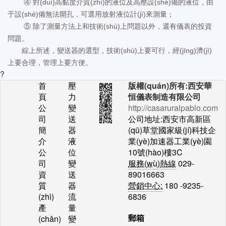
④ 對(duì)高黏度介質(zhì)的液位及高壓設(shè)備的液位，由
于設(shè)備無法開孔，可選用放射液位計(jì)來測量；
⑤ 除了測量方法上和技術(shù)上問題以外，還有儀表的投資
問題。
綜上所述，變送器的選型，技術(shù)上要可行，經(jīng)濟(jì)
上要合理，管理上要方便。
?
首
壓
版權(quán)所有:西安華
頁
力
恒儀表制造有限公司
公
變
http://casaruralpablo.com
司
送
公司地址:西安市高新區
簡
器
(qū)草堂國家級(jí)科技企
介
液
業(yè)加速器工業(yè)園
公
位
10號(hào)樓3C
司
變
服務(wù)熱線
029-
資
送
89016663
質
器
營銷中心:
180 -9235-
(zhì)
流
6836
產
量
郵箱
(chǎn)
變