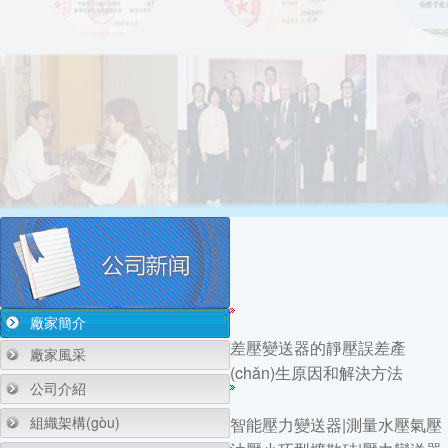
廠家簡介
差壓變送器的靜壓誤差產
廠家風采
(chǎn)生原因和解決方法
公司介紹
組織架構(gòu)
智能壓力變送器|測量水壓氣壓