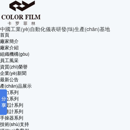
中國工業(yè)自動化儀表研發(fā)生產(chǎn)基地
首頁
廠家簡介
廠家介紹
組織機構(gòu)
員工風采
資質(zhì)榮譽
企業(yè)新聞
最新公告
產(chǎn)品展示
壓力系列
液位系列
密度計系列
流量計系列
手操器系列
技術(shù)支持