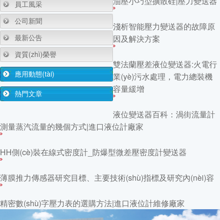
油壓小巧型擴散硅|壓力變送器
員工風采
公司新聞
淺析智能壓力變送器的故障原
最新公告
因及解決方案
資質(zhì)榮譽
雙法蘭壓差液位變送器:火電行
應用動態(tài)
業(yè)污水處理，電力總裝機
容量緩增
熱門文章
液位變送器百科：渦街流量計
測量蒸汽流量的幾個方式|進口液位計廠家
HH側(cè)裝在線式密度計_防爆型微差壓密度計變送器
薄膜推力傳感器研究目標、主要技術(shù)指標及研究內(nèi)容
精密數(shù)字壓力表的選購方法|進口液位計維修廠家