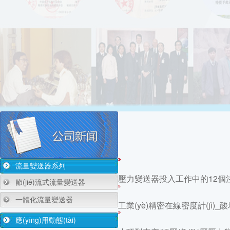
流量變送器系列
壓力變送器投入工作中的12個注意
節(jié)流式流量變送器
一體化流量變送器
工業(yè)精密在線密度計(jì)_
應(yīng)用動態(tài)