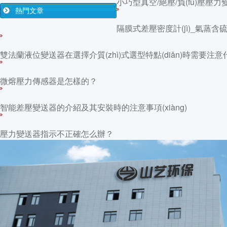
小巧型真空/絕壓/負(fù)壓壓力
熱門文章
隔膜式差壓密度計(jì)_氣蒸含硫廢水
雙法蘭液位變送器在選擇介質(zhì)式選型特點(diǎn)時需要注意
微熔壓力傳感器是怎樣的？
智能差壓變送器的介紹及其安裝時的注意事項(xiàng)
壓力變送器指示不正確怎么辦？