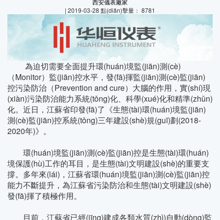
西安儀表廠家
| 2019-03-28 點(diǎn)擊量： 8781
為迫切需要全面提升環(huán)境監(jiān)測(cè)
（Monitor）監(jiān)控水平，發(fā)揮監(jiān)測(cè)監(jiān)
控污染防治（Prevention and cure）大腦的作用，實(shí)現
(xiàn)污染防治能力系統(tǒng)化、科學(xué)化和精準(zhǔn)
化。近日，江蘇省印發(fā)了《生態(tài)環(huán)境監(jiān)
測(cè)監(jiān)控系統(tǒng)三年建設(shè)規(guī)劃(2018-
2020年)》。
環(huán)境監(jiān)測(cè)監(jiān)控是生態(tài)環(huán)
境保護(hù)工作的耳目，是生態(tài)文明建設(shè)的重要支
撐。多年來(lái)，江蘇省環(huán)境監(jiān)測(cè)監(jiān)控
能力不斷提升，為江蘇省污染防治和生態(tài)文明建設(shè)
發(fā)揮了積極作用。
目前，江蘇省已經(jīng)建成各類水質(zhì)自動(dòng)監