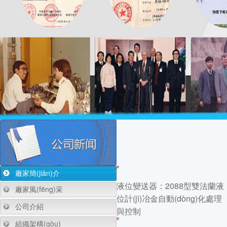
廠家簡(jiǎn)介
液位變送器：2088型雙法蘭液
廠家風(fēng)采
位計(jì)冶金自動(dòng)化處理
公司介紹
與控制
組織架構(gòu)