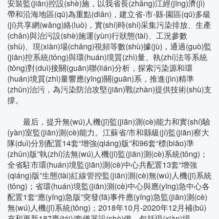
安裝監(jiān)控設(shè)施，以我省長(zhǎng)江經(jīng)濟(jì)
帶和沿海地區(qū)為重點(diǎn)，建立省-市-縣-園區(qū)多級
(jí)共享網(wǎng)絡(luò)，實(shí)時(shí)采集污染排放、生產
(chǎn)與治污設(shè)施運(yùn)行狀態(tài)、工況參數
(shù)、現(xiàn)場(chǎng)視頻等數(shù)據(jù)，通過(guò)監
(jiān)控系統(tǒng)與環(huán)境質(zhì)量、執(zhí)法等系統
(tǒng)對(duì)接關(guān)聯(lián)分析，探索污染源和環
(huán)境質(zhì)量響應(yīng)關(guān)系，推進(jìn)精準
(zhǔn)治污，為污染防治攻堅(jiān)戰(zhàn)提供技術(shù)支
撐。
最后，提升無(wú)人機(jī)監(jiān)測(cè)能力和實(shí)驗
(yàn)室監(jiān)測(cè)能力。江蘇省/市和縣級(jí)監(jiān)察大
隊(duì)分別配置14套“增強(qiáng)版”和96套“標(biāo)準
(zhǔn)版”執(zhí)法無(wú)人機(jī)監(jiān)測(cè)系統(tǒng)；
全省駐市環(huán)境監(jiān)測(cè)中心共配置13套“增強
(qiáng)版”生態(tài)紅線管控監(jiān)測(cè)無(wú)人機(jī)系統
(tǒng)；省環(huán)境監(jiān)測(cè)中心與應(yīng)急中心各
配置1套“應(yīng)急版”突發(fā)事件應(yīng)急監(jiān)測(cè)
無(wú)人機(jī)系統(tǒng)；2018年10月-2020年12月補(bǔ)
充和更新187臺(tái)/套儀器設(shè)備，包括現(xiàn)場