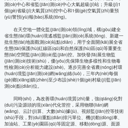
測(cè)中心和省監(jiān)測(cè)中心大氣超級(jí)站；升級(jí)1
個(gè)省級(jí)大氣質(zhì)控中心和1個(gè)空氣質(zhì)量預
(yù)警預(yù)報(bào)系統(tǒng)。
在天空地一體化監(jiān)測(cè)領(lǐng)域，構(gòu)建全
省生態(tài)環(huán)境遙感監(jiān)測(cè)系統(tǒng)、新建一
批生態(tài)地面觀測(cè)站點(diǎn)，用于全面開(kāi)展全省
生態(tài)保護(hù)紅線區(qū)和自然保護(hù)區(qū)等重要生
態(tài)空間監(jiān)測(cè)監(jiān)控。加快發(fā)展生物監
(jiān)測(cè)技術(shù)，優(yōu)先保障生物多樣性和生物毒
性檢測(cè)分析能力建設(shè)。逐步完善全省農(nóng)村環
(huán)境監(jiān)測(cè)網(wǎng)絡(luò)，三年內(nèi)每個
(gè)鄉(xiāng)鎮(zhèn)至少布設(shè)1個(gè)村級(jí)監(jiān)
測(cè)點(diǎn)位。
同時(shí)，為改善環(huán)境質(zhì)量，強(qiáng)化對
(duì)污染源頭的現(xiàn)代化管控，采用物聯(lián)網
(wǎng)、云計(jì)算、大數(shù)據(jù)、視頻監(jiān)控等技術
(shù)手段，對(duì)重點(diǎn)排污單位、機(jī)動(dòng)車、
加油站、工業(yè)園區(qū)等固定源、移動(dòng)源、面源