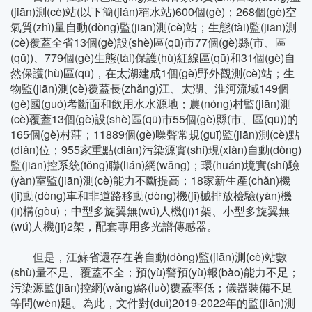
(jiān)測(cè)站(以下簡(jiǎn)稱水站)600個(gè)；268個(gè)空
氣質(zhì)量自動(dòng)監(jiān)測(cè)站；生態(tài)監(jiān)測
(cè)覆蓋全省13個(gè)設(shè)區(qū)市77個(gè)縣(市、區
(qū))、779個(gè)生態(tài)保護(hù)紅線區(qū)和31個(gè)自
然保護(hù)區(qū)，在太湖建成1個(gè)野外觀測(cè)站；生
物監(jiān)測(cè)覆蓋長(zhǎng)江、太湖、淮河流域149個
(gè)國(guó)考斷面和飲用水水源地；農(nóng)村監(jiān)測
(cè)覆蓋13個(gè)設(shè)區(qū)市55個(gè)縣(市、區(qū))的
165個(gè)村莊；11889個(gè)噪聲常規(guī)監(jiān)測(cè)點
(diǎn)位；955家重點(diǎn)污染源實(shí)現(xiàn)自動(dòng)
監(jiān)控系統(tǒng)聯(lián)網(wǎng)；環(huán)境實(shí)驗
(yàn)室監(jiān)測(cè)能力不斷提高；18家新生產(chǎn)機
(jī)動(dòng)車和非道路移動(dòng)機(jī)械排放檢驗(yàn)機
(jī)構(gòu)；中型多旋翼無(wú)人機(jī)1架、小型多旋翼無
(wú)人機(jī)2架，配套專用多光譜傳感器。
但是，江蘇省還存在著自動(dòng)監(jiān)測(cè)站數
(shù)量不足、覆蓋不全；預(yù)警預(yù)報(bào)能力不足；
污染源監(jiān)控網(wǎng)絡(luò)覆蓋率低；儀器裝備不足
等問(wèn)題。為此，文件對(duì)2019-2022年的監(jiān)測