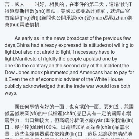
言，國人一一叫好。相反的，在事件的第二天，這場“仗”打
得道瓊斯指數(shù)暴跌，美國民眾要為此買單，就連白宮
首席經(jīng)濟(jì)顧問也公開承認(rèn)貿(mào)易戰(zhàn)將
會(huì)兩敗俱損。
As early as in the news broadcast of the previous few
days,China had already expressed its attitude:not willing to
fight,but also not afraid to fight,if necessary,have to
fight.Manifesto of rigidity,the people applaud one by
one.On the contrary,on the second day of the incident,the
Dow Jones index plummeted,and Americans had to pay for
it.Even the chief economic adviser of the White House
publicly acknowledged that the trade war would lose both
ways.
而任何事情有好的一面，也有壞的一面。要知道，我國
儀器儀表業(yè)的中低檔產(chǎn)品已具有一定的國際市場
競爭力，出口量較大，但高端分析儀器嚴(yán)重依賴進(jìn)
口，幾乎達(dá)到100%。日趨增加的高端產(chǎn)品需求
量，這些高端儀器還在依賴進(jìn)口，這足以讓我們清醒地