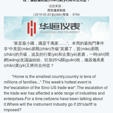
信息來源：
西安儀表制造
| 2019-05-20 點(diǎn)擊量： 6764
“家是最小國，國是千萬家……”。本周的最熱門事件
非“中美貿(mào)易戰(zhàn)升級”莫屬了，貿(mào)易戰
(zhàn)的升級，波及的行業(yè)和企業(yè)甚廣，一時(shí)間
網(wǎng)友議論紛紛。狂加25%關(guān)稅，儀器儀表產
(chǎn)業(yè)又將何去何從？
"Home is the smallest country,country is tens of
millions of families...".This week's hottest event is
the"escalation of the Sino-US trade war".The escalation of
the trade war has affected a wide range of industries and
enterprises.For a time,netizens have been talking about
it.Where will the instrument industry go if 25%tariff is
imposed?