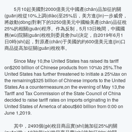
5月10起美國對2000億美元中國產(chǎn)品加征的關
(guān)稅從10%上調(diào)至25%后，美方進(jìn)一步威脅，
將啟動(dòng)對剩下的3250億美元中國輸美產(chǎn)品征稅
25%的相關(guān)程序。作為反制，5月13日晚間，中國國
務(wù)院關(guān)稅稅則委員會(huì)決定，自2019年6月1
日0時(shí)起，對原產(chǎn)于美國的約600億美元進(jìn)口
商品提高加征關(guān)稅稅率。
Since May 10,the United States has raised its tariff
on$200 billion of Chinese products from 10%to 25%.The
United States has further threatened to initiate a 25%tax on
the remaining$325 billion of Chinese imports to the United
States.As a countermeasure,on the evening of May 13,the
Tariff and Tax Commission of the State Council of China
decided to raise tariff rates on imports originating in the
United States of America of about$60 billion from 0:00 on
June 1,2019.
其中，2493個(gè)稅目商品實(shí)施加征25%的關