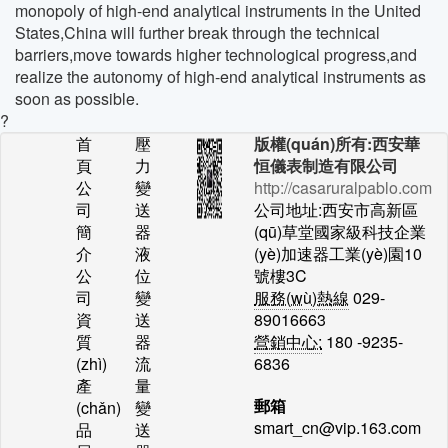
monopoly of high-end analytical instruments in the United
States,China will further break through the technical
barriers,move towards higher technological progress,and
realize the autonomy of high-end analytical instruments as
soon as possible.
?
首
壓
版權(quán)所有:西安華
頁
力
恒儀表制造有限公司
公
變
http://casaruralpablo.com
司
送
公司地址:西安市高新區
簡
器
(qū)草堂國家級科技企業
介
液
(yè)加速器工業(yè)園10
公
位
號樓3C
司
變
服務(wù)熱線
029-
資
送
89016663
質
器
營銷中心:
180 -9235-
(zhì)
流
6836
產
量
郵箱
(chǎn)
變
smart_cn@vip.163.com
品
送