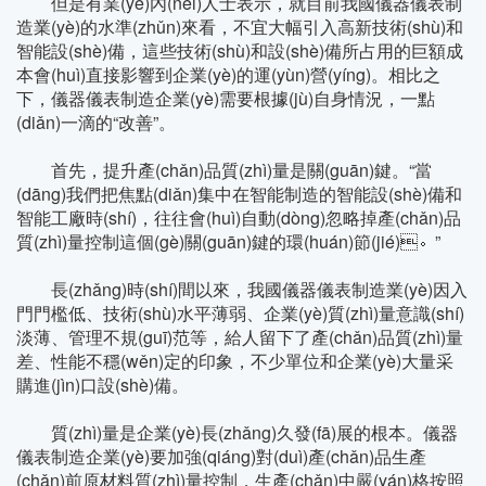
但是有業(yè)內(nèi)人士表示，就目前我國儀器儀表制
造業(yè)的水準(zhǔn)來看，不宜大幅引入高新技術(shù)和
智能設(shè)備，這些技術(shù)和設(shè)備所占用的巨額成
本會(huì)直接影響到企業(yè)的運(yùn)營(yíng)。相比之
下，儀器儀表制造企業(yè)需要根據(jù)自身情況，一點
(diǎn)一滴的“改善”。
首先，提升產(chǎn)品質(zhì)量是關(guān)鍵。“當
(dāng)我們把焦點(diǎn)集中在智能制造的智能設(shè)備和
智能工廠時(shí)，往往會(huì)自動(dòng)忽略掉產(chǎn)品
質(zhì)量控制這個(gè)關(guān)鍵的環(huán)節(jié)。”
長(zhǎng)時(shí)間以來，我國儀器儀表制造業(yè)因入
門門檻低、技術(shù)水平薄弱、企業(yè)質(zhì)量意識(shí)
淡薄、管理不規(guī)范等，給人留下了產(chǎn)品質(zhì)量
差、性能不穩(wěn)定的印象，不少單位和企業(yè)大量采
購進(jìn)口設(shè)備。
質(zhì)量是企業(yè)長(zhǎng)久發(fā)展的根本。儀器
儀表制造企業(yè)要加強(qiáng)對(duì)產(chǎn)品生產
(chǎn)前原材料質(zhì)量控制，生產(chǎn)中嚴(yán)格按照