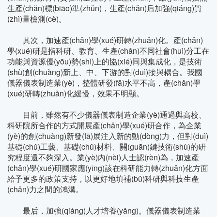
生產(chǎn)標(biāo)準(zhǔn)，生產(chǎn)后加強(qiáng)質
(zhì)量檢測(cè)。
其次，加速產(chǎn)學(xué)研轉(zhuǎn)化。產(chǎn)
學(xué)研是指科研、教育、生產(chǎn)不同社會(huì)分工在
功能與資源優(yōu)勢(shì)上的協(xié)同與集成化，是技術
(shù)創(chuàng)新上、中、下游的對(duì)接與耦合。我國
儀器儀表制造業(yè)，整體研發(fā)水平不高，產(chǎn)學
(xué)研轉(zhuǎn)化緩慢，效果不明顯。
目前，雖然有不少儀器儀表制造企業(yè)通過與高校、
科研院所合作的方式開展產(chǎn)學(xué)研合作，為企業
(yè)的創(chuàng)新發(fā)展注入新的動(dòng)力，但對(duì)
基礎(chǔ)工藝、基礎(chǔ)材料、關(guān)鍵技術(shù)的研
究程度還不夠深入。業(yè)內(nèi)人士認(rèn)為，加速產
(chǎn)學(xué)研國家應(yīng)該在科研能力轉(zhuǎn)化方面
給予更多的政策支持，以更好地填補(bǔ)科研與科技生產
(chǎn)力之間的鴻溝。
最后，加強(qiáng)人才培養(yǎng)。儀器儀表制造業