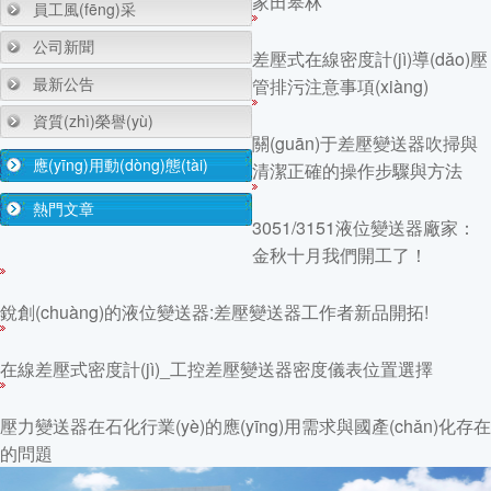
家田皋林
員工風(fēng)采
公司新聞
差壓式在線密度計(jì)導(dǎo)壓
最新公告
管排污注意事項(xiàng)
資質(zhì)榮譽(yù)
關(guān)于差壓變送器吹掃與
應(yīng)用動(dòng)態(tài)
清潔正確的操作步驟與方法
熱門文章
3051/3151液位變送器廠家：
金秋十月我們開工了！
銳創(chuàng)的液位變送器:差壓變送器工作者新品開拓!
在線差壓式密度計(jì)_工控差壓變送器密度儀表位置選擇
壓力變送器在石化行業(yè)的應(yīng)用需求與國產(chǎn)化存在
的問題