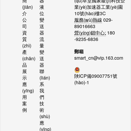
簡
器
(qū)草堂國家級(jí)科技企
(jiǎn)
液
業(yè)加速器工業(yè)園
介
位
10號(hào)樓3C
公
變
服務(wù)熱線
029-
司
送
89016663
資
器
營(yíng)銷中心:
180
質
流
-9235-6836
(zhì)
量
郵箱
產
變
smart_cn@vip.163.com
(chǎn)
送
品
器
展
聯
陜ICP備09007751號
示
(lián)
(hào)-1
應
系
(yīng)
我
用
們
案
技
例
術
(shù)
應
(yīng)