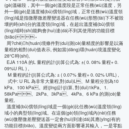
(gè)溫確段，其中一個(gè)溫度段是正常任務(wù)溫度，另
外一個(gè)是溫度補(bǔ)償領(lǐng)域，正常任務(wù)溫度領
(lǐng)域是指微壓微差壓變送器在任務(wù)形態(tài)下不被毀
壞的時(shí)分的溫度領(lǐng)域，在超出溫度補(bǔ)償領
(lǐng)域時(shí)能夠會(huì)達(dá)不到其使用的功能目標
(biāo)。
周?chē)h(huán)境條件對(duì)測(cè)量精度的影響是以滿
量程的相對(duì)值表示, 例如當(dāng)環(huán)境溫度變化
28℃時(shí),
EJA 110A 的L 量程的計(jì)算公式為: ±( 0. 08% 量程+ 0.
09%U RL ) ,
M 量程的計(jì)算公式為: ± ( 0.07% 量程+ 0. 02% URL) ,
式中: U RL 為非常大量程,對(duì)L、M 量程分別為10
kPa、100 kPa。經(jīng)計(jì)算, 對(duì)1kPa、1.
58kPa、2kPa、3kPa、4kPa、6 kPa 的測(cè)量
量程,
溫度補(bǔ)償領(lǐng)域是一個(gè)比任務(wù)溫度領(lǐng)
域小的典型領(lǐng)域。在這個(gè)領(lǐng)域內(nèi)任務
(wù)微壓微差壓變送器一定會(huì)到達(dá)其應(yīng)有的
功能目標(biāo)。溫度變從兩方面影響著其輸入，一是零點