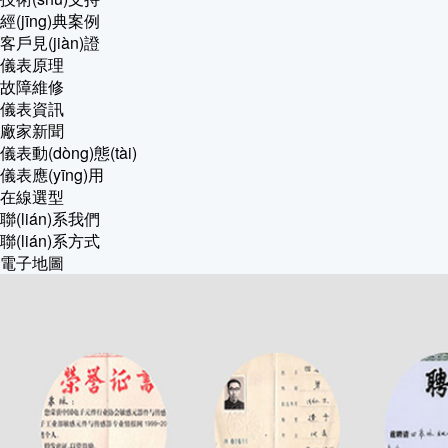
經(jīng)典案例
客戶見(jiàn)證
儀表原理
故障維修
儀表資訊
廠家新聞
儀表動(dòng)態(tài)
儀表應(yīng)用
在線選型
聯(lián)系我們
聯(lián)系方式
電子地圖