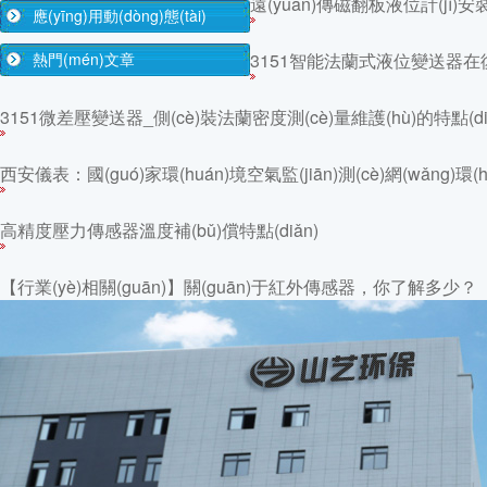
遠(yuǎn)傳磁翻板液位計(jì)安裝
應(yīng)用動(dòng)態(tài)
熱門(mén)文章
3151智能法蘭式液位變送器在復
3151微差壓變送器_側(cè)裝法蘭密度測(cè)量維護(hù)的特點(di
西安儀表：國(guó)家環(huán)境空氣監(jiān)測(cè)網(wǎng)環(huá
高精度壓力傳感器溫度補(bǔ)償特點(diǎn)
【行業(yè)相關(guān)】關(guān)于紅外傳感器，你了解多少？