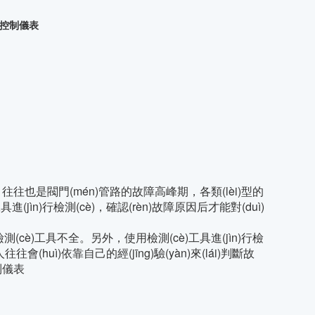
控和控制儀表
峰期，往往也是閥門(mén)管路的故障高峰期，各類(lèi)型的
ìn)行檢測(cè)，確認(rèn)故障原因后才能對(duì)
)工具不全。另外，使用檢測(cè)工具進(jìn)行檢
會(huì)依靠自己的經(jīng)驗(yàn)來(lái)判斷故
控制儀表