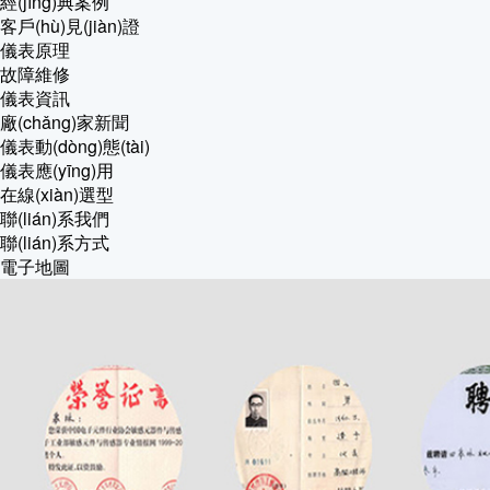
經(jīng)典案例
客戶(hù)見(jiàn)證
儀表原理
故障維修
儀表資訊
廠(chǎng)家新聞
儀表動(dòng)態(tài)
儀表應(yīng)用
在線(xiàn)選型
聯(lián)系我們
聯(lián)系方式
電子地圖