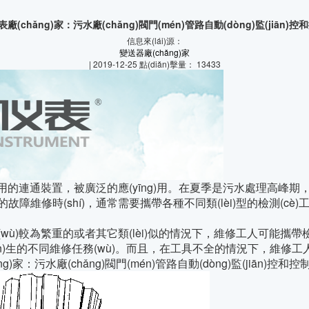
儀表廠(chǎng)家：污水廠(chǎng)閥門(mén)管路自動(dòng)監(jiān)
信息來(lái)源：
變送器廠(chǎng)家
| 2019-12-25 點(diǎn)擊量： 13433
用的連通裝置，被廣泛的應(yīng)用。在夏季是污水處理高
時(shí)，通常需要攜帶各種不同類(lèi)型的檢測(cè)工具進(j
wù)較為繁重的或者其它類(lèi)似的情況下，維修工人可能攜帶檢測(cè
chǎn)生的不同維修任務(wù)。而且，在工具不全的情況下，維修工人往往
ng)家：污水廠(chǎng)閥門(mén)管路自動(dòng)監(jiān)控和