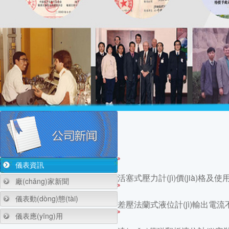
儀表資訊
活塞式壓力計(jì)價(jià)格及使
廠(chǎng)家新聞
儀表動(dòng)態(tài)
差壓法蘭式液位計(jì)輸出電流
儀表應(yīng)用