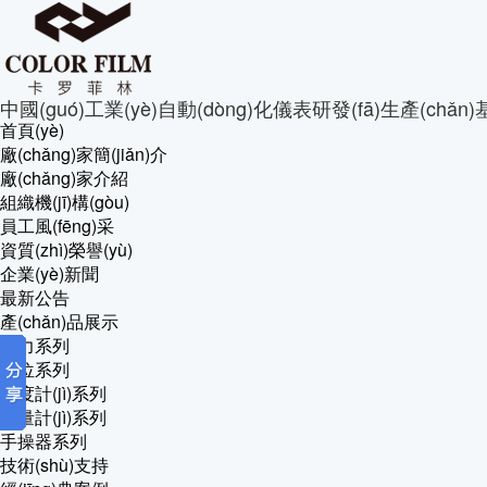
中國(guó)工業(yè)自動(dòng)化儀表研發(fā)生產(chǎn
首頁(yè)
廠(chǎng)家簡(jiǎn)介
廠(chǎng)家介紹
組織機(jī)構(gòu)
員工風(fēng)采
資質(zhì)榮譽(yù)
企業(yè)新聞
最新公告
產(chǎn)品展示
壓力系列
液位系列
密度計(jì)系列
流量計(jì)系列
手操器系列
技術(shù)支持