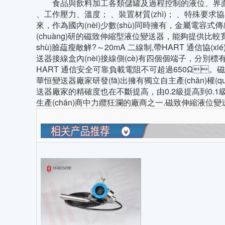
食品與飲料加工各類儲罐及過程控制的液位、界面及
、工作壓力、溫度； 、裝置材質(zhì)； 
來，作為國內(nèi)少數(shù)同時擁有，金
(chuàng)研的磁致伸縮型液位變送器，能夠提供比較
shù)臉藴瘦敵觯?～20mA 二線制,帶HART 通信協(xié
送器接線盒內(nèi)接線側(cè)有四個個端子，分別標有 :
HART 通信安全可靠負載電阻不可超過650Ω。
華恒變送器廠家研發(fā)出擁有獨立自主產(chǎn)權(quá
送器廠家的精確度也在不斷提高，由0.2級提高到0.1級
生產(chǎn)商中力纜狂瀾的廠商之一.磁致伸縮液位變