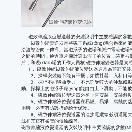
磁致伸縮液位變送器的安裝說明中主要確認的參數(s
磁致伸縮變送器是將磁子系統(tǒng)耦合過來的液位信號
沿波導管向下傳導。當磁浮子的磁場和脈沖電流磁場相遇
之間的時間，通過單片機計算出浮子的位置，確定被測
后，和現(xiàn)場的工作人員核 磁致伸縮變送器
1， 磁致伸縮磁致伸縮液位變送器通常為頂部安裝
2、探桿安裝處不能有干擾，如攪拌器、入料口等
3、探桿不能彎曲受力，不允許受較大的沖擊或振
動。探桿上的磁浮子應(yīng)能自由上下滑動，不能被其它
4、磁致伸縮液位變送器必須垂直安裝，安裝斜度不
5、磁致伸縮液位變送器在易燃、易爆、腐蝕的蒸汽和液
用時，必需有防護措施給予保護。
6、磁致伸縮液位變送器的連接電纜線必須避開大功
源和其它有噪聲的傳輸線等。
磁致伸縮液位變送器的安裝說明中主要確認的參數(shù