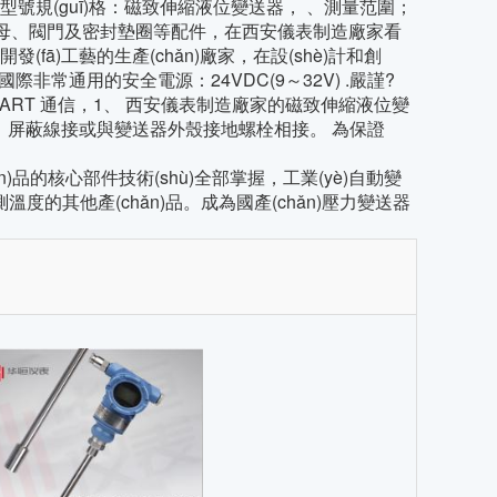
規(guī)格：磁致伸縮液位變送器， 、測量范圍；
、螺栓、螺母、閥門及密封墊圈等配件，在西安儀表制造廠家看
板開發(fā)工藝的生產(chǎn)廠家，在設(shè)計和創
國際非常通用的安全電源：24VDC(9～32V) .嚴謹?
，疊加HART 通信，1、 西安儀表制造廠家的磁致伸縮液位變
有屏蔽層，屏蔽線接或與變送器外殼接地螺栓相接。 為保證
)品的核心部件技術(shù)全部掌握，工業(yè)自動變
其他產(chǎn)品。成為國產(chǎn)壓力變送器