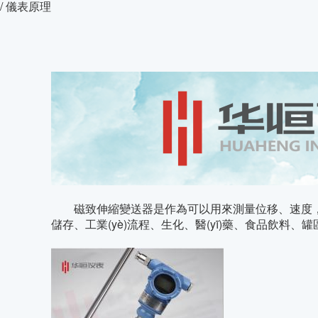
/ 儀表原理
磁致伸縮變送器是作為可以用來測量位移、速度，具
儲存、工業(yè)流程、生化、醫(yī)藥、食品飲料