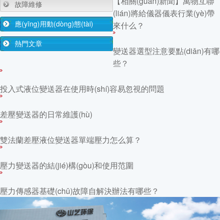
【相關(guān)新聞】萬物互聯
故障維修
(lián)將給儀器儀表行業(yè)帶
應(yīng)用動(dòng)態(tài)
來什么？
熱門文章
變送器選型注意要點(diǎn)有哪
些？
投入式液位變送器在使用時(shí)容易忽視的問題
差壓變送器的日常維護(hù)
雙法蘭差壓液位變送器單端壓力怎么算？
壓力變送器的結(jié)構(gòu)和使用范圍
壓力傳感器基礎(chǔ)故障自解決辦法有哪些？