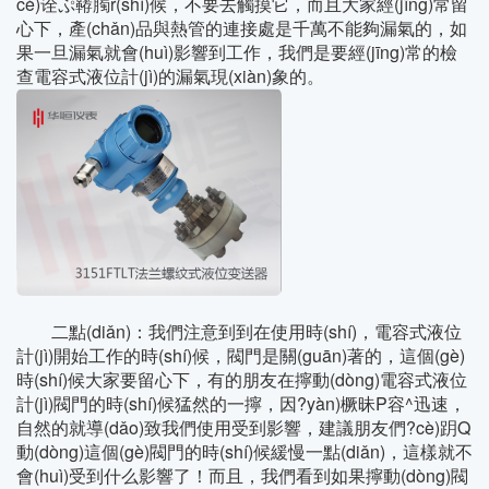
cè)诠ぷ鞯臅r(shí)候，不要去觸摸它，而且大家經(jīng)常留
心下，產(chǎn)品與熱管的連接處是千萬不能夠漏氣的，如
果一旦漏氣就會(huì)影響到工作，我們是要經(jīng)常的檢
查電容式液位計(jì)的漏氣現(xiàn)象的。
二點(diǎn)：我們注意到到在使用時(shí)，電容式液位
計(jì)開始工作的時(shí)候，閥門是關(guān)著的，這個(gè)
時(shí)候大家要留心下，有的朋友在擰動(dòng)電容式液位
計(jì)閥門的時(shí)候猛然的一擰，因?yàn)橛昧Ρ容^迅速，
自然的就導(dǎo)致我們使用受到影響，建議朋友們?cè)跀Q
動(dòng)這個(gè)閥門的時(shí)候緩慢一點(diǎn)，這樣就不
會(huì)受到什么影響了！而且，我們看到如果擰動(dòng)閥