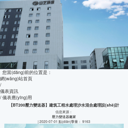
您當(dāng)前的位置是：
網(wǎng)站首頁
/
儀表資訊
/ 儀表應(yīng)用
【BT200壓力變送器】建筑工程水處理沙水混合處理設(shè)計
信息來源：
壓力變送器廠家
| 2020-07-01 點(diǎn)擊量： 9163