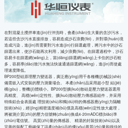
在對混凝土攪拌車進(jìn)行沖洗時，會產(chǎn)生大量的含沙污水，
若這些含沙污水直接排放，容易造成沙石浪費(fèi)，并對環(huán)境
造成污染，進(jìn)而需要對污水進(jìn)行篩選處理，將污水中的沙石
篩選出來，使沙石能再次利用，減少浪費(fèi)。在篩選過程中，沙石
容易卡在篩選網(wǎng)上，當(dāng)篩選網(wǎng)上卡住的沙石較
多，容易導(dǎo)致污水無法快速通過篩選網(wǎng)，進(jìn)而使處
理速度降低。
BP200型硅原理壓力變送器，廣泛應(yīng)用千各種機(jī)械設(shè)
備需嵌入式安裝的壓力測量場合。 本產(chǎn)品采用超小型 結(jié)
構(gòu)，整機(jī)體積小。BP200型擴(kuò)散硅是壓力變送器選用
高精度、 高穩(wěn)定性性、擴(kuò)散硅壓力傳感器組件，并采用
特殊鋁合金表面處 理技術(shù)和獨(dú)特的傳感器應(yīng)力隔離
技術(shù)，經(jīng)精密溫度補(bǔ)償及高穩(wěn)定性放大處理，
將被測介質(zhì)的壓力信號轉(zhuǎn)換成4-20mADC標(biāo)準
(zhǔn)電信號。 高質(zhì)量的傳感器、 精湛的封裝技術(shù)以及
完善的裝配工藝確保了該產(chǎn)品的優(yōu)異質(zhì)量和很佳的