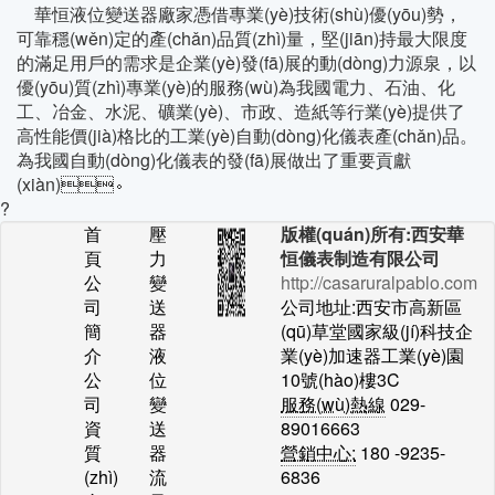
華恒液位變送器廠家憑借專業(yè)技術(shù)優(yōu)勢，
可靠穩(wěn)定的產(chǎn)品質(zhì)量，堅(jiān)持最大限度
的滿足用戶的需求是企業(yè)發(fā)展的動(dòng)力源泉，以
優(yōu)質(zhì)專業(yè)的服務(wù)為我國電力、石油、化
工、冶金、水泥、礦業(yè)、市政、造紙等行業(yè)提供了
高性能價(jià)格比的工業(yè)自動(dòng)化儀表產(chǎn)品。
為我國自動(dòng)化儀表的發(fā)展做出了重要貢獻
(xiàn)。
?
首
壓
版權(quán)所有:西安華
頁
力
恒儀表制造有限公司
公
變
http://casaruralpablo.com
司
送
公司地址:西安市高新區
簡
器
(qū)草堂國家級(jí)科技企
介
液
業(yè)加速器工業(yè)園
公
位
10號(hào)樓3C
司
變
服務(wù)熱線
029-
資
送
89016663
質
器
營銷中心:
180 -9235-
(zhì)
流
6836