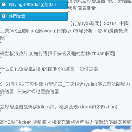
頂裝式差壓變送器_化工分離罐
應(yīng)用動(dòng)態(tài)
密度儀表測量
熱門文章
【行業(yè)新聞】2019年中國
工業(yè)互聯(lián)網(wǎng)行業(yè)市場分析：發(fā)展前景廣
闊
磁翻板液位計(jì)如何選擇干簧管及翻柱翻轉(zhuǎn)問題
什么是孔板流量計(jì)的節(jié)流裝置，如何定義
3151智能型三夾鉗壓力變送器_三夾鉗遠(yuǎn)傳式單法蘭壓力
變送器_三夾鉗式絕壓變送器
差壓變送器故障調(diào)試、檢測及現(xiàn)場校準(zhǔn)
高/低壓側(cè)的隔離膜片和灌充液將過程壓力傳遞給傳感器膜頭