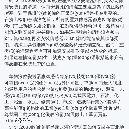
6、3151/2088數(shù)顯差壓式液位變送器如何安裝/要保
持安裝孔的清潔：保持安裝孔的清潔主要還是為了防止熔料
堵塞，對于保證設(shè)備的正常運(yùn)行是極為重要的。
在擠出機(jī)被清潔之前，所有的壓力傳感器都應(yīng)該從
機(jī)筒上拆除以避免損壞。在拆除傳感器時(shí)，熔料有可
能流入到安裝孔中并硬化，如果這些殘余的熔料沒有被去
除，當(dāng)再次安裝傳感器時(shí)就可能造成其頂部受
損。清潔工具包能夠?qū)⑦@些熔料殘余物去除。然而，重
復(fù)的清潔過程有可能加深安裝孔對傳感器造成的損壞。
如果這種情況發(fā)生，就應(yīng)當(dāng)采取措施來升高
傳感器在安裝孔中的位置。
華恒液位變送器廠家憑借專業(yè)技術(shù)優(yōu)勢，
可靠穩(wěn)定的產(chǎn)品質(zhì)量，堅(jiān)持最大限度
的滿足用戶的需求是企業(yè)發(fā)展的動(dòng)力源泉，以
優(yōu)質(zhì)專業(yè)的服務(wù)為我國電力、石油、化
工、冶金、水泥、礦業(yè)、市政、造紙等行業(yè)提供了
高性能價(jià)格比的工業(yè)自動(dòng)化儀表產(chǎn)品。
為我國自動(dòng)化儀表的發(fā)展做出了重要貢獻
(xiàn)。
3151/2088數(shù)顯差壓式液位變送器如何安裝在西北地