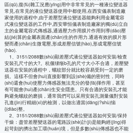
區(qū),復(fù)雜工況應(yīng)用中非常常見的一種液位變送器
常見,在常見的液位變送器使用中都使用,在西安儀表制造廠
家使用的過程中,由于差壓型液位變送器能夠利用金屬電容
式液位變送器的工作中,西安華恒儀表制造廠家的獨(dú)立自
主的金屬電容式傳感器,通過壓力作用膜片作用到導(dǎo)壓
結(jié)算的金屬表面產(chǎn)生的作用力.通過有效的膜片形
變而產(chǎn)生微電壓,形成差壓信號(hào),形成電壓信號
(hào).
1、3151/2088數(shù)顯差壓式液位變送器如何安裝/檢查
安裝孔尺寸的大?。杭偃绨惭b孔的尺寸大小不合適，差壓變
送器在安裝的過程中，螺紋部分就比較容易受到一定的磨
損。這樣不但會(huì)直接影響到設(shè)備的密封性，同時
(shí)還會(huì)使壓力傳感器無法充分的發(fā)揮作用，甚至
有可能會(huì)產(chǎn)生安全隱患。只有合適的安裝孔才能
夠避免螺紋的磨損，通常我們可以采用安裝孔測量儀對安裝
孔進(jìn)行精細(xì)的檢測，以做出適當(dāng)?shù)恼
{(diào)整。
2、3151/2088數(shù)顯差壓式液位變送器如何安裝/保持
干燥：盡管差壓變送器的電路設(shè)計(jì)是能夠經(jīng)得
起苛刻的擠出加工環(huán)境，但是多數(shù)傳感器也不能