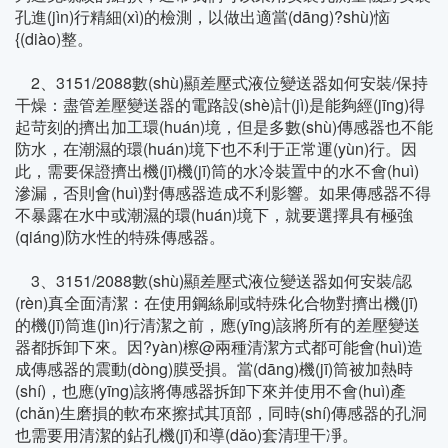
孔進(jìn)行精細(xì)的檢測，以做出適當(dāng)?shù)恼
{(diào)整。
2、3151/2088數(shù)顯差壓式液位變送器如何安裝/保持
干燥：盡管差壓變送器的電路設(shè)計(jì)是能夠經(jīng)得
起苛刻的擠出加工環(huán)境，但是多數(shù)傳感器也不能
防水，在潮濕的環(huán)境下也不利于正常運(yùn)行。因
此，需要保證擠出機(jī)機(jī)筒的水冷裝置中的水不會(huì)
滲漏，否則會(huì)對傳感器造成不利影響。如果傳感器不得
不暴露在水中或潮濕的環(huán)境下，就要選擇具有極強
(qiáng)防水性的特殊傳感器。
3、3151/2088數(shù)顯差壓式液位變送器如何安裝/認
(rèn)真全面清潔：在使用鋼絲刷或特殊化合物對擠出機(jī)
的機(jī)筒進(jìn)行清潔之前，應(yīng)該將所有的差壓變送
器都拆卸下來。因?yàn)檫@兩種清潔方式都可能會(huì)造
成傳感器的震動(dòng)膜受損。當(dāng)機(jī)筒被加熱時
(shí)，也應(yīng)該將傳感器拆卸下來并使用不會(huì)產
(chǎn)生磨損的軟布來擦拭其頂部，同時(shí)傳感器的孔洞
也需要用清潔的鉆孔機(jī)和導(dǎo)套清理干凈。