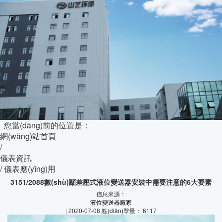
您當(dāng)前的位置是：
網(wǎng)站首頁
/
儀表資訊
/ 儀表應(yīng)用
3151/2088數(shù)顯差壓式液位變送器安裝中需要注意的6大要素
信息來源：
液位變送器廠家
| 2020-07-08 點(diǎn)擊量： 6117