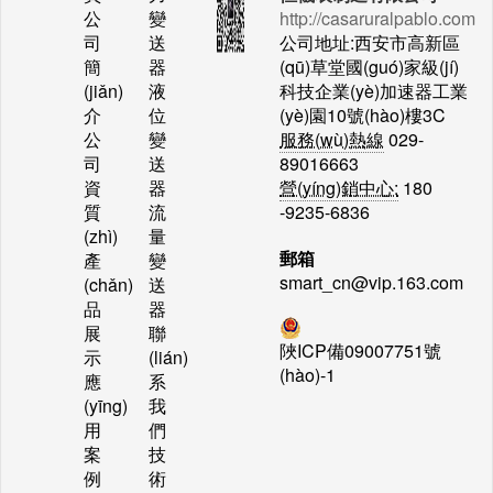
公
變
http://casaruralpablo.com
司
送
公司地址:西安市高新區
簡
器
(qū)草堂國(guó)家級(jí)
(jiǎn)
液
科技企業(yè)加速器工業
介
位
(yè)園10號(hào)樓3C
公
變
服務(wù)熱線
029-
司
送
89016663
資
器
營(yíng)銷中心:
180
質
流
-9235-6836
(zhì)
量
郵箱
產
變
smart_cn@vip.163.com
(chǎn)
送
品
器
展
聯
陜ICP備09007751號
示
(lián)
(hào)-1
應
系
(yīng)
我
用
們
案
技
例
術