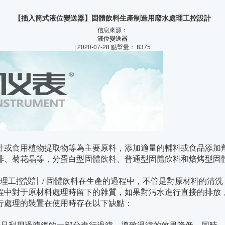
【插入筒式液位變送器】固體飲料生產制造用廢水處理工控設計
信息來源：
液位變送器
| 2020-07-28 點擊量： 8375
果汁或食用植物提取物等為主要原料，添加適量的輔料或食品添
，速溶咖啡、菊花晶等，分蛋白型固體飲料、普通型固體飲料和焙烤型
設計 / 固體飲料在生產的過程中，不管是對原材料的清洗，
產過程中對于原材料處理時留下的雜質，如果對污水進行直接的排放
進行處理的裝置在使用時存在以下缺點：
用過濾網的一部分進行過濾，導致過濾的效果降低，同時，