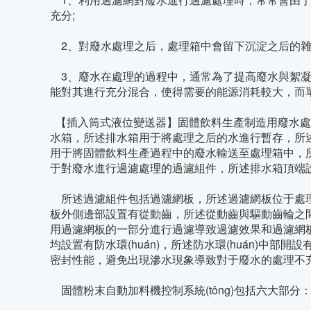
充分;
2、對廢水處理之后，處理箱中會留下沉淀之后的
3、廢水在處理的過程中，通常為了提高廢水與絮凝劑的
能對其進行充分混合，使得需要的能源消耗較大
【插入筒式液位變送器】固體飲料生產制造用廢水處理工
水箱，所述排水箱用于將處理之后的水進行暫存，所述排
用于將固體飲料生產過程中的廢水輸送至處理箱中，
于對廢水進行過濾處理的過濾組件，所述排水箱頂
所述過濾組件包括過濾網板，所述過濾網板位于處理箱
板外側邊部設置有從動齒，所述從動齒與驅動齒輪之間嚙
用過濾網板的一部分進行過濾導致過濾效果和過濾網板的
均設置有防水環(huán)，所述防水環(huán)中部
密封性能，避免出現滲水現象導致對于廢水的處理不充分
固體粉末自動加料機控制系統(tǒng)包括六大部分