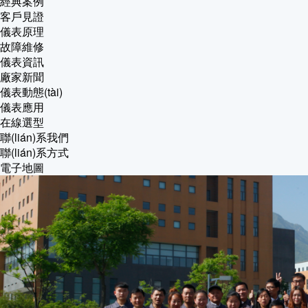
經典案例
客戶見證
儀表原理
故障維修
儀表資訊
廠家新聞
儀表動態(tài)
儀表應用
在線選型
聯(lián)系我們
聯(lián)系方式
電子地圖