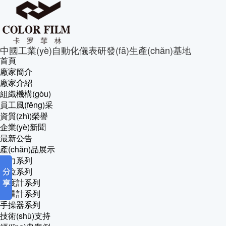
中國工業(yè)自動化儀表研發(fā)生產(chǎn)基地
首頁
廠家簡介
廠家介紹
組織機構(gòu)
員工風(fēng)采
資質(zhì)榮譽
企業(yè)新聞
最新公告
產(chǎn)品展示
壓力系列
液位系列
密度計系列
流量計系列
手操器系列
技術(shù)支持