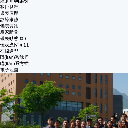
經(jīng)典案例
客戶見證
儀表原理
故障維修
儀表資訊
廠家新聞
儀表動態(tài)
儀表應(yīng)用
在線選型
聯(lián)系我們
聯(lián)系方式
電子地圖