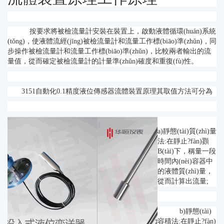
按要求將被檢流量計安裝在裝置上，啟動液體循環(huán)系統
(tǒng)，使液體流經(jīng)被檢流量計和流量工作標(biāo)準(zhǔn)，同
步操作被檢流量計和流量工作標(biāo)準(zhǔn)，比較兩者輸出的流
量值，從而確定被檢流量計的計量準(zhǔn)確度和重復(fù)性。
3151自動化0.1精度液位傳感器流體裝置原理其取值方法可分為
a)靜態(tài)質(zhì)量
法:在靜止?fàn)顟
B(tài)下，稱量一段
時間內(nèi)容器中
的液體質(zhì)量，
從而計算出流量;
b)靜態(tài)
容積法:在靜止?fàn)