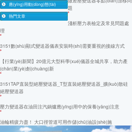
微差壓變送器零點(diǎn)漂移問
應(yīng)用動(dòng)態(tài)
題
熱門文章
淺析壓力表檢定及常見問題處
理
3151數(shù)顯式變送器儀表安裝時(shí)需要重視的接線方式
【行業(yè)新聞】20億元大型科學(xué)儀器全城共享，助力產
(chǎn)業(yè)創(chuàng)新
3151TAP直裝型絕壓變送器_T型直裝絕壓變送器_擴(kuò)散硅
絕壓變送器
壓力變送器在油田注汽鍋爐應(yīng)用中的保養(yǎng)注意
油輪精疲力盡！ 大口徑管道可用作儲(chǔ)油設(shè)施