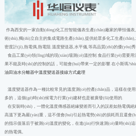
作為西安的一家自動(dòng)化工控智能儀表生產(chǎn)廠家的華恒儀表,
術(shù),獨(dú)立自主的集成電路生產(chǎn),提供給眾多化工生產(ch
密度計(jì),熱電偶,熱電阻.溫度變送器,水平儀,等高品質(zhì)的優(yōu)
食品工業(yè)領(lǐng)域的現(xiàn)場測(cè)溫控制.食品行業(yè)需要用溫
果不能及時(shí)的控制的話，可能會(huì)帶來一定的影響.在小斯瑪?shù)
油田油水分離器中溫度變送器接線方式處理
溫度變送器作為一種比較常見的溫度測(cè)控產(chǎn)品，這樣在使用過程
多的，這個(gè)時(shí)候電力行業(yè)建材也是被廣發(fā)使用的.
在安裝時(shí)，一體化溫度傳感器絕緣變差而引入的誤差如熱電偶絕緣
高溫下更為嚴(yán)重，這不僅會(huì)引起熱電勢(shì)的損耗而且還會(hu
的指示值落后于被測(cè)溫度的變化，在進(jìn)行快速測(cè)量時(sh
的熱電偶。