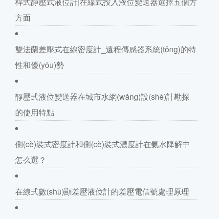
桿式靜壓式液位計|在線式投入液位變送器選擇五個方
方面
雙法蘭差壓式在線密度計_遠程傳感器系統(tǒng)的特
性和優(yōu)勢
靜壓式液位變送器在城市水網(wǎng)設(shè)計勘探
的使用特點
側(cè)裝式密度計和側(cè)裝式濃度計在氨水降解中
怎么選？
在線式數(shù)顯差壓液位計的差壓電信號處理原理