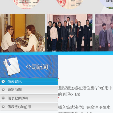
儀表資訊
差壓變送器在液位應(yīng)用中
廠家新聞
的表現(xiàn)
儀表動態(tài)
儀表應(yīng)用
插入筒式液位計在廢油冶煉水