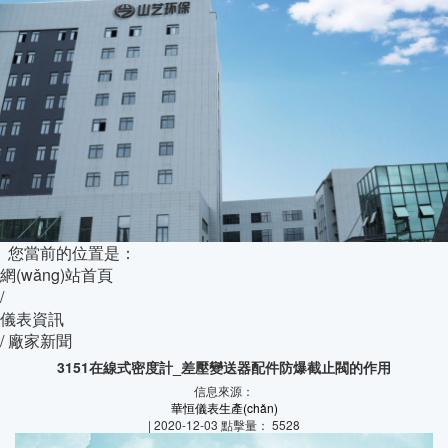
您當前的位置是：
網(wǎng)站首頁
/
儀表資訊
/ 廠家新聞
3151在線式密度計_差壓變送器配件防爆截止閥的作用
信息來源：
華恒儀表生產(chǎn)
| 2020-12-03 點擊量： 5528