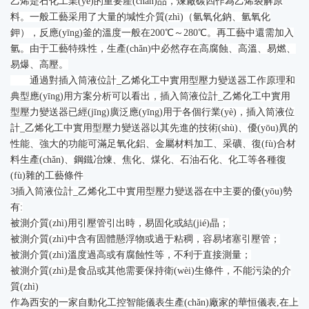
乙烯是石化工業(yè)的重要產(chǎn)品，煉廠碳四作為乙烯裂解原
料。一般工藝采用了大量的堿性介質(zhì)（氫氧化鈉、氫氧化
鉀），反應(yīng)釜的溫度一般在200℃～280℃。再工藝中還需加入
氫。由于工藝特殊性，生產(chǎn)中必然存在高腐蝕、高溫、易燃、
易爆、高壓。
通過對插入筒液位計_乙烯化工中實用型壓力變送器工作原理和
典型應(yīng)用方案分析可以看出，插入筒液位計_乙烯化工中實用
型壓力變送器已經(jīng)廣泛應(yīng)用于各個行業(yè)，插入筒液位
計_乙烯化工中實用型壓力變送器以其先進的技術(shù)、優(yōu)異的
性能、強大的功能可滿足氧化鋁、金屬材料加工、采礦、復(fù)合材
料生產(chǎn)、鋼鐵冶煉、焦化、煤化、石油石化、化工等各種復
(fù)雜的工藝條件
3插入筒液位計_乙烯化工中實用型壓力變送器在中主要的優(yōu)勢
有:
被測介質(zhì)用引壓管引出時，易固化或結(jié)晶；
被測介質(zhì)中含有固體懸浮物或過于粘稠，容易堵塞引壓管；
被測介質(zhì)溫度過高或有腐蝕性等，不利于直接測量；
被測介質(zhì)是食品或其他需要保持衛(wèi)生條件，不能污染的介
質(zhì)
作為西安的一家自動化工控智能儀表生產(chǎn)廠家的華恒儀表,在上