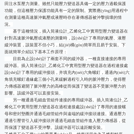
田注水泵壓力測量。雖然只能壓力變送器具備一定的壓力過載保護
功能，但這種壓力保護功能具有一定的限制。實際應(yīng)用過程中
在測量這種高速脈沖氣壓或液壓時存在著傳感器被沖擊損壞的情
況。
基于這種情況，插入筒液位計_乙烯化工中實用型壓力變送器在
針對高速脈沖氣壓或液壓的測量時，設(shè)計了專用的氣壓、液壓
緩沖裝置，該裝置不但小巧，結(jié)構(gòu)簡單而且易于安裝。下
面就簡單介紹以下基本工作原理：
目前為止設(shè)計了兩套不同的緩沖器，一種直接連接的專用
緩沖器。插入筒液位計_乙烯化工中實用型壓力變送器在過程連接處
設(shè)計了專用的緩沖接頭，并填充內(nèi)六角螺釘，通過內(nèi)六
角填充螺釘邊緣處三個小孔來緩解過程引入時的脈沖壓力，使得壓
力傳感器避開了脈沖壓力的高峰從而保護了變送器不受脈沖壓力的
影響。該緩沖器可以直接安裝。
另一種通過毛細血管組件連接的專用緩沖器。插入筒液位計_乙
烯化工中實用型壓力變送器在過程連接處設(shè)計了專用的連接螺
母和密封墊圈并通過毛細管組件與遠端的緩沖接頭連接。通過壓力
通過引壓管引入緩沖接頭并通過毛細血管組件進入壓力傳感器，從
而保護了變送器不受沖擊。該緩沖器可以遠距離安裝。