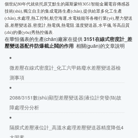
個世紀80年代就依托原艾默生的羅斯蒙特3051智能金屬電容傳感器
技術(shù),獨立自主的集成電路生產(chǎn),提供給眾多化工生產
(chǎn),水處理,熱工控制,航空海運,水電核能等各種行業(yè),壓力變送
器,差壓變送器,密度計,熱電偶,熱電阻.溫度變送器,水平儀,等高品質
(zhì)的優(yōu)秀熱控儀表.
在華恒儀表的生產(chǎn)廠家在提供
3151在線式密度計_差
壓變送器配件防爆截止閥的作用
相關(guān)的文章說明
微差壓在線式密度計_化工六甲鉻廢水差壓變送器檢
測事項
2088/3151數(shù)顯型差壓變送器|液位計突發(fā)故
障處理分分析
隔膜式差壓液位計_高溫水處理差壓變送器精度降低4
大因素