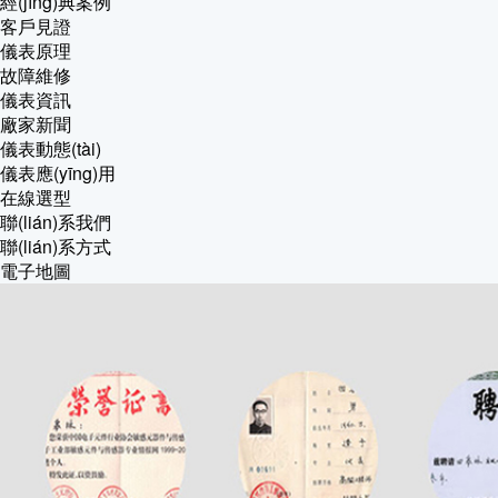
經(jīng)典案例
客戶見證
儀表原理
故障維修
儀表資訊
廠家新聞
儀表動態(tài)
儀表應(yīng)用
在線選型
聯(lián)系我們
聯(lián)系方式
電子地圖