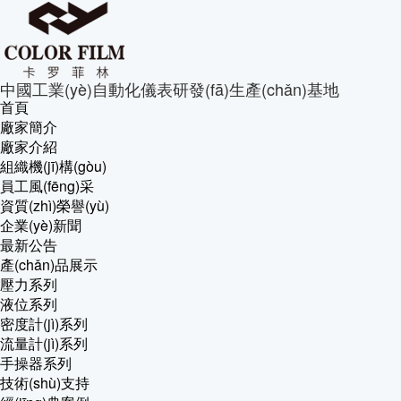
中國工業(yè)自動化儀表研發(fā)生產(chǎn)基地
首頁
廠家簡介
廠家介紹
組織機(jī)構(gòu)
員工風(fēng)采
資質(zhì)榮譽(yù)
企業(yè)新聞
最新公告
產(chǎn)品展示
壓力系列
液位系列
密度計(jì)系列
流量計(jì)系列
手操器系列
技術(shù)支持