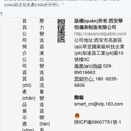
(xiàn)自主化生產(chǎn)。”
?
首
壓
版權(quán)所有:西安華
頁
力
恒儀表制造有限公司
公
變
http://casaruralpablo.com
司
送
公司地址:西安市高新區
簡
器
(qū)草堂國家級科技企業
介
液
(yè)加速器工業(yè)園10
公
位
號樓3C
司
變
服務(wù)熱線
029-
資
送
89016663
質
器
營銷中心:
180 -9235-
(zhì)
流
6836
產
量
郵箱
(chǎn)
變
smart_cn@vip.163.com
品
送
展
器
示
聯
陜ICP備09007751號-1
應
(lián)
(yīng)
系