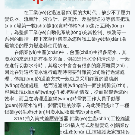
在工業(yè)化迅速發(fā)展的大時代，缺少不了壓力
變送器、流量計、液位計、密度計、差壓變送器等儀表把現
(xiàn)場第一數(shù)據(jù)實時傳輸?shù)焦た叵到y(tǒng)
上，為整個工業(yè)自動化系統(tǒng)充當控制、檢測等一
系列的眼睛，接下來華恒儀表為您解讀工業(yè)現(xiàn)場
最前沿的壓力變送器使用情況。
在鋁業(yè)生產(chǎn)中，會產(chǎn)生很多廢水，其
廢水的來源也是有很多方面，例如進行水冷和清洗等，一般
在進行切割水冷時，其廢水中會含有很多的廢屑雜質(zhì)，
因此在對這些廢水進行處理時需要對雜質(zhì)進行過濾處
理，傳統(tǒng)的過濾方式一般就是采用靜置的過濾網
(wǎng)過濾處理，然而過濾網(wǎng)的一面接觸雜質(zhì)，
容易出現(xiàn)網(wǎng)孔被堵塞的情況，從而影響過濾的
效率，而且在清理過濾網(wǎng)時需要工作人員手動關
(guān)停廢水進料，影響清理的效率，為此我們提出了一種
鋁業(yè)生產(chǎn)用廢水回收處理設(shè)備。
3151插入筒式差壓變送器|鋁業(yè)生產(chǎn)工控維護
3151插入筒式差壓變送器|鋁業(y
è)生產(chǎn)工控維護廠家技術(s