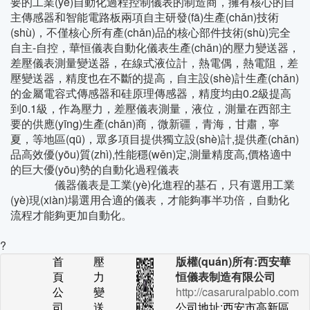
要的工業(yè)自動化過程控制儀表的制造商，擁有核心的自
主傳感器和智能電路板兩項自主研發(fā)生產(chǎn)技術
(shù)，不僅核心所有產(chǎn)品的核心部件技術(shù)完全
自主-自控，華恒儀表自動化儀表生產(chǎn)的壓力變送器，
差壓儀表測量變送器，在線式液位計，熱電偶，熱電阻，差
壓變送器，精度也在不斷的提高，自主設(shè)計生產(chǎn)
的金屬電容式傳感器和硅原理傳感器，精度均由0.2級提高
到0.1級，作為壓力，差壓儀表測量，液位，測量在西部主
要的供應(yīng)生產(chǎn)商，微新疆，青海，甘肅，寧
夏，等地區(qū)，眾多項目提供獨立設(shè)計,提供產(chǎn)
品高效優(yōu)質(zhì),性能穩(wěn)定,測量精度高,價格適中
的巨大優(yōu)勢的自動化過程儀表
儀器儀表是工業(yè)化進程的基石，只有選用工業
(yè)現(xiàn)場選用合適的儀表，才能夠事半功倍，自動化
流程才能夠更加自動化。
?
首
壓
版權(quán)所有:西安華
頁
力
恒儀表制造有限公司
公
變
http://casaruralpablo.com
司
送
公司地址:西安市高新區