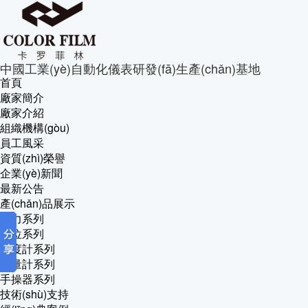
中國工業(yè)自動化儀表研發(fā)生產(chǎn)基地
首頁
廠家簡介
廠家介紹
組織機構(gòu)
員工風采
資質(zhì)榮譽
企業(yè)新聞
最新公告
產(chǎn)品展示
壓力系列
液位系列
密度計系列
流量計系列
手操器系列
技術(shù)支持