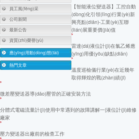
【智能液位變送器】工控自動
員工風(fēng)采
(dòng)化引領(lǐng)行業(yè)新
公司新聞
興亮點(diǎn)-工業(yè)互聯
(lián)展重要價(jià)值
最新公告
資質(zhì)榮譽(yù)
雷達(dá)液位計(jì)在氯乙烯應
應(yīng)用動(dòng)態(tài)
(yīng)用優(yōu)缺點(diǎn)
熱門文章
溫度巡檢儀行業(yè)在近幾年
取得輝煌的戰(zhàn)績(jī)
微差壓變送器導(dǎo)壓管的正確安裝方法
分體式電磁流量計(jì)使用中常遇到的故障講解一|液位計(jì)維修
廠家
壓力變送器出廠前的檢查工作