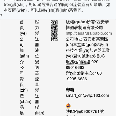
(rèn)識(shí)，對(duì)選擇合適的節(jié)流裝置有所幫助。如
有疑問(wèn)，可以隨時(shí)聯(lián)系我們。
?
首
壓
版權(quán)所有:西安華
頁
力
恒儀表制造有限公司
(yè)
變
http://casaruralpablo.com
公
送
公司地址:西安市高新區
司
器
(qū)草堂國(guó)家級(jí)
簡
液
科技企業(yè)加速器工業
(jiǎn)
位
(yè)園10號(hào)樓3C
介
變
服務(wù)熱線
029-
公
送
89016663
司
器
營(yíng)銷中心:
180
資
流
-9235-6836
質
量
郵箱
(zhì)
變
smart_cn@vip.163.com
產
送
(chǎn)
器
品
聯
陜ICP備09007751號
展
(lián)