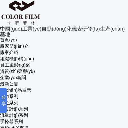
中國(guó)工業(yè)自動(dòng)化儀表研發(fā)生產(chǎn)
基地
首頁(yè)
廠家簡(jiǎn)介
廠家介紹
組織機(jī)構(gòu)
員工風(fēng)采
資質(zhì)榮譽(yù)
企業(yè)新聞
最新公告
產(chǎn)品展示
壓力系列
液位系列
密度計(jì)系列
流量計(jì)系列
手操器系列
技術(shù)支持