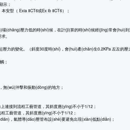
；
b：本安型（ Exia ⅡCT6或Ex ib ⅡCT6）；
(chǎng)壓力低的時(shí)候，在計(jì)算的時(shí)候經(jīng)常會(
。
力的變化。（斜度30度時(shí)，會(huì)產(chǎn)生0.2KPa 
；
，無(wú)沖擊和振動(dòng)的地方；
yīng)向上連接到流程工藝管道，其斜度應(yīng)不小于1/12；
下連接到流程工藝管道，其斜度應(yīng)不小于1/12；
iǎn)，氣體導(dǎo)壓管布設(shè)要避免出現(xiàn)低點(diǎn)；