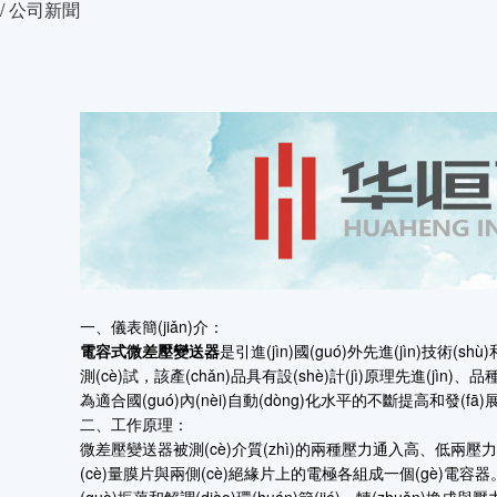
/ 公司新聞
一、儀表簡(jiǎn)介：
電容式微差壓變送器
是引進(jìn)國(guó)外先進(jìn)技術(s
測(cè)試，該產(chǎn)品具有設(shè)計(jì)原理先進(jìn)
為適合國(guó)內(nèi)自動(dòng)化水平的不斷提高和發(fā)展，該
二、工作原理：
微差壓變送器被測(cè)介質(zhì)的兩種壓力通入高、低兩壓力室
(cè)量膜片與兩側(cè)絕緣片上的電極各組成一個(gè)電容器。當(