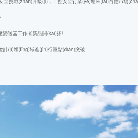
全挑戰(zhàn)升級(jí)，工控安全行業(yè)迎來(lái)百億市場(c
？
壓變送器工作者新品開(kāi)拓!
ì)領(lǐng)域進(jìn)行重點(diǎn)突破