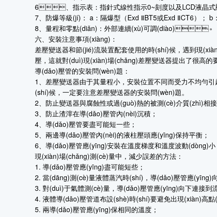
6、指示表：指針式線性指示0~刻度以及LCD液晶式顯示
7、防爆等級(jí)： a：隔爆型（Exd ⅡBT5或Exd ⅡCT6）； 
8、量程和零點(diǎn)：外部連續(xù)可調(diào)。
六、安裝注意事項(xiàng)：
差壓變送器和節(jié)流裝置配套使用的時(shí)候，遇到現(xiàn)場
壓，這就對(duì)現(xiàn)場(chǎng)差壓變送器提出了很高的要求
導(dǎo)壓管的安裝問(wèn)題：
1、差壓變送器由于其量程小，安裝位置不同而受力不均勻引起壓
(shí)候，一定要注意差壓變送器的安裝問(wèn)題。
2、防止變送器與腐蝕性或過(guò)熱的被測(cè)介質(zhì)相接觸
3、防止渣滓在導(dǎo)壓管內(nèi)沉積；
4、導(dǎo)壓管要盡可能短一些；
5、兩邊導(dǎo)壓管內(nèi)的液柱壓頭應(yīng)保持平衡；
6、導(dǎo)壓管應(yīng)安裝在溫度梯度和溫度波動(dòng)小
現(xiàn)場(chǎng)測(cè)量中，減少誤差的方法：
1. 導(dǎo)壓管應(yīng)盡可能短些；
2. 當(dāng)測(cè)量液體蒸汽時(shí)，導(dǎo)壓管應(
3. 對(duì)于氣體測(cè)量，導(dǎo)壓管應(yīng)向
4. 液體導(dǎo)壓管道布設(shè)時(shí)要避免出現(xiàn)高點(d
5. 兩導(dǎo)壓管應(yīng)保相同的溫度；