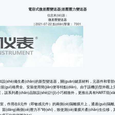
電容式微差壓變送器|差壓壓力變送器
信息來(lái)源：
微差壓變送器
| 2021-07-22 點(diǎn)擊量： 7301
hù)和設(shè)備生產(chǎn)的新型變送器，關(guān)鍵原材料，元器件和零部件均源
、品種規(guī)格齊全、安裝使用簡(jiǎn)便等特點(diǎn)。由于該機(jī
系列產(chǎn)品除設(shè)計(jì)小巧精致外，更推出具有HART現(xiàn)
，作用在δ元件（即敏感元件）的兩側(cè)隔離膜片上，通過(guò)隔離片
dāng)兩側(cè)壓力不*時(shí)，致使測(cè)量膜片產(chǎn)生位移