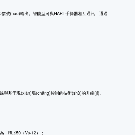
號(hào)輸出。智能型可與HART手操器相互通訊，通過
g)總線與基于現(xiàn)場(chǎng)控制的技術(shù)的升級(jí)。
RL≤50（Vs-12）；