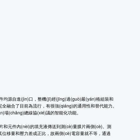
自進(jìn)口，整機(jī)經(jīng)過(guò)嚴(yán)格組裝和
)型外觀上完全融合了目前為流行，有很強(qiáng)的通用性和替代能力。
場(chǎng)總線協(xié)議的智能化功能。
和元件內(nèi)的填充液傳送到測(cè)量膜片兩側(cè)。測
，其位移量和壓力差成正比，故兩側(cè)電容量就不等，通過