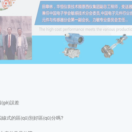
(gè)誤差
的區(qū)別好區(qū)分嗎?