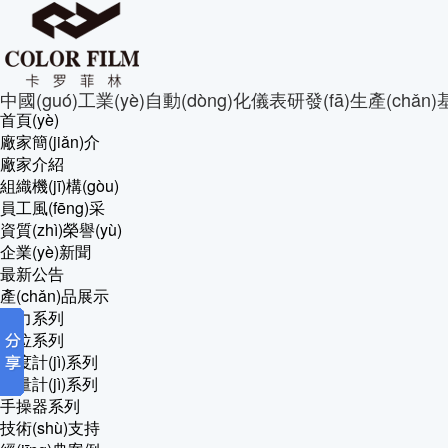
中國(guó)工業(yè)自動(dòng)化儀表研發(fā)生產(chǎn
首頁(yè)
廠家簡(jiǎn)介
廠家介紹
組織機(jī)構(gòu)
員工風(fēng)采
資質(zhì)榮譽(yù)
企業(yè)新聞
最新公告
產(chǎn)品展示
壓力系列
液位系列
密度計(jì)系列
流量計(jì)系列
手操器系列
技術(shù)支持