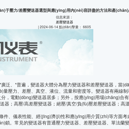
uān)于壓力/差壓變送器選型與應(yīng)用內(nèi)容詳盡的方法和產(chǎn
信息來源：
差壓變送器
| 2024-06-14 點(diǎn)擊量： 6605
)用*廣泛、*普遍，變送器大體分為壓力變送器和差壓變送器，當(dāng)
量壓力、差壓、真空、液位、流量和密度等。變送器有
分，電動(dòng)變送器居多；另外，按應(yīng)用場(chǎn
/高差壓變送器；絕壓/真空/負(fù)壓差壓變送器；高溫/壓力
儀表性能、經(jīng)濟(jì)性和應(yīng)用介質(zhì)等方面考慮
ián)鎖。常見的變送器有普通壓力變送器、差壓變送器、單法