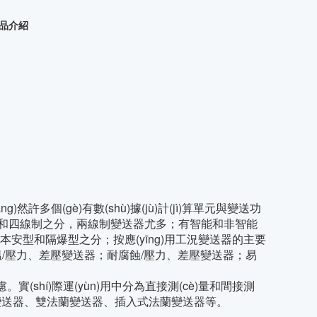
)品介紹
然許多個(gè)有數(shù)據(jù)計(jì)算單元與變送功
兩線制和四線制之分，兩線制變送器尤多；有智能和非智能
g)合有本安型和隔爆型之分；按應(yīng)用工況變送器的主要
、差壓變送器；耐腐蝕/壓力、差壓變送器；易
。實(shí)際運(yùn)用中分為直接測(cè)量和間接測
蘭變送器、雙法蘭變送器、插入式法蘭變送器等。