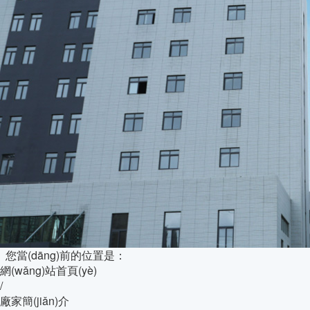
您當(dāng)前的位置是：
網(wǎng)站首頁(yè)
/
廠家簡(jiǎn)介