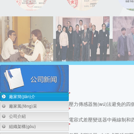
廠家簡(jiǎn)介
壓力傳感器無(wú)法避免的四個
廠家風(fēng)采
公司介紹
電容式差壓變送器中兩線制和四線式
組織架構(gòu)