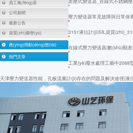
差壓式變送器_在線式不銹鋼
員工風(fēng)采
公司新聞
壓力變送器常見故障與日常保養(
最新公告
3151液位計(jì)SIL資質(zhì)_
資質(zhì)榮譽(yù)
應(yīng)用動(dòng)態(tài)
在線式壓力變送器|數(shù)
熱門文章
工業(yè)廢水處理工藝中2088
天津壓力變送器性能，孔板流量計(jì)存在的問題及解決途徑|液位計(