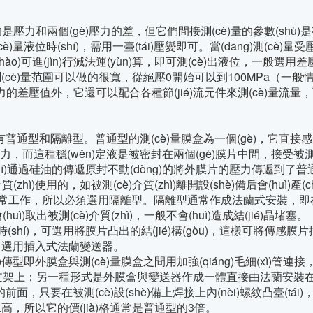
兩個(gè)壓力的差，但它們間接測(cè)量的參數(shù)是有很
位時(shí)，需用一臺(tái)壓變即可。當(dāng)測(cè)量
們的輸出信號(hào)可進(jìn)行減法運(yùn)算，即可測(cè)出液
cè)量范圍可以做的很寬，從絕壓0開始可以到100MPa（一般情況
量壓力的差壓值外，它還可以配合各種節(jié)流元件來測(cè)量流量
型和隔離型。普通型的測(cè)量膜盒為一個(gè)，它直接感
，而這種穩(wěn)定液是被密封在兩個(gè)膜片中間，接受被測
時(shí)通過硅油的傳遞原封不動(dòng)的將外膜片的壓力傳遞到了普通膜
)使用的，如被測(cè)介質(zhì)離開設(shè)備后會(huì)產(c
不能正常工作，所以必須選用隔離型。隔離型通常作成法蘭式安裝
)取出被測(cè)介質(zhì)，一般不會(huì)造成結(jié)晶堵塞。
(shí)，可選用將膜片凸出的結(jié)構(gòu)，這樣可將傳感膜片插入到
即選用插入式法蘭變送器。
膜盒與測(cè)量膜盒之間用加強(qiáng)毛細(xì)管連接，
)的支架上；另一種形式是外膜盒與變送器作成一體直接由法蘭安裝在
被測(cè)設(shè)備上焊接上內(nèi)螺紋凸臺(tái)，便可
要求高，所以它的價(jià)格通常是普通型的3倍。