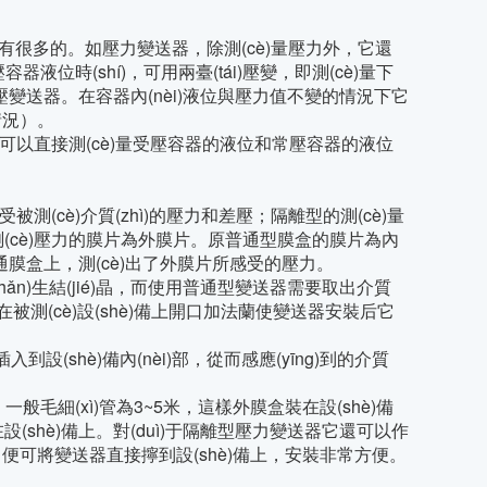
多的。如壓力變送器，除測(cè)量壓力外，它還
受壓容器液位時(shí)，可用兩臺(tái)壓變，即測(cè)量下
位，一般選用差壓變送器。在容器內(nèi)液位與壓力值不變的情況下它
）。
，可以直接測(cè)量受壓容器的液位和常壓容器的液位
受被測(cè)介質(zhì)的壓力和差壓；隔離型的測(cè)量
(cè)壓力的膜片為外膜片。原普通型膜盒的膜片為內
盒上，測(cè)出了外膜片所感受的壓力。
hǎn)生結(jié)晶，而使用普通型變送器需要取出介質
，即在被測(cè)設(shè)備上開口加法蘭使變送器安裝后它
設(shè)備內(nèi)部，從而感應(yīng)到的介質
一般毛細(xì)管為3~5米，這樣外膜盒裝在設(shè)備
設(shè)備上。對(duì)于隔離型壓力變送器它還可以作
將變送器直接擰到設(shè)備上，安裝非常方便。