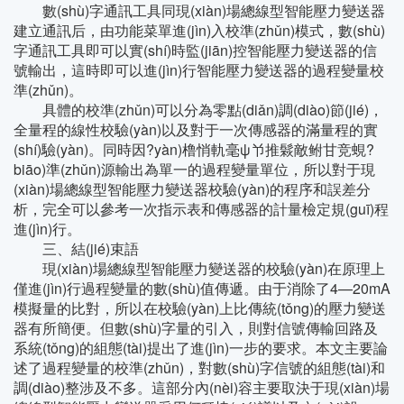
數(shù)字通訊工具同現(xiàn)場總線型智能壓力變送器
建立通訊后，由功能菜單進(jìn)入校準(zhǔn)模式，數(shù)
字通訊工具即可以實(shí)時監(jiān)控智能壓力變送器的信
號輸出，這時即可以進(jìn)行智能壓力變送器的過程變量校
準(zhǔn)。
具體的校準(zhǔn)可以分為零點(diǎn)調(diào)節(jié)，
全量程的線性校驗(yàn)以及對于一次傳感器的滿量程的實
(shí)驗(yàn)。同時因?yàn)橹悄軌毫ψ兯推鬏敵鲋甘竞蜆?
biāo)準(zhǔn)源輸出為單一的過程變量單位，所以對于現
(xiàn)場總線型智能壓力變送器校驗(yàn)的程序和誤差分
析，完全可以參考一次指示表和傳感器的計量檢定規(guī)程
進(jìn)行。
三、結(jié)束語
現(xiàn)場總線型智能壓力變送器的校驗(yàn)在原理上
僅進(jìn)行過程變量的數(shù)值傳遞。由于消除了4—20mA
模擬量的比對，所以在校驗(yàn)上比傳統(tǒng)的壓力變送
器有所簡便。但數(shù)字量的引入，則對信號傳輸回路及
系統(tǒng)的組態(tài)提出了進(jìn)一步的要求。本文主要論
述了過程變量的校準(zhǔn)，對數(shù)字信號的組態(tài)和
調(diào)整涉及不多。這部分內(nèi)容主要取決于現(xiàn)場