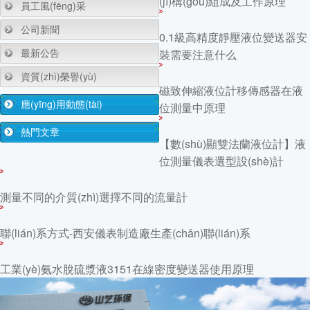
(jī)構(gòu)組成及工作原理
員工風(fēng)采
公司新聞
0.1級高精度靜壓液位變送器安
最新公告
裝需要注意什么
資質(zhì)榮譽(yù)
磁致伸縮液位計移傳感器在液
應(yīng)用動態(tài)
位測量中原理
熱門文章
【數(shù)顯雙法蘭液位計】液
位測量儀表選型設(shè)計
測量不同的介質(zhì)選擇不同的流量計
聯(lián)系方式-西安儀表制造廠生產(chǎn)聯(lián)系
工業(yè)氨水脫硫漿液3151在線密度變送器使用原理