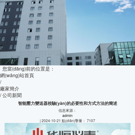
您當(dāng)前的位置是：
網(wǎng)站首頁
/
廠家簡介
/ 公司新聞
智能壓力變送器校驗(yàn)的必要性和方式方法的簡述
信息來源：
admin
| 2024-10-21 點(diǎn)擊量： 7107