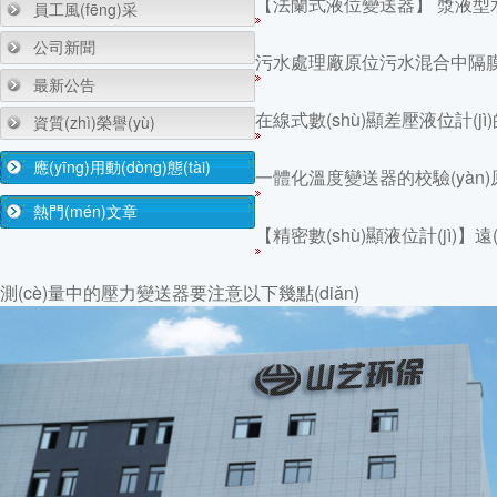
【法蘭式液位變送器】 漿液型水煤混
員工風(fēng)采
公司新聞
污水處理廠原位污水混合中隔膜液位
最新公告
在線式數(shù)顯差壓液位計(jì
資質(zhì)榮譽(yù)
應(yīng)用動(dòng)態(tài)
一體化溫度變送器的校驗(yàn)原
熱門(mén)文章
【精密數(shù)顯液位計(jì)】遠
測(cè)量中的壓力變送器要注意以下幾點(diǎn)