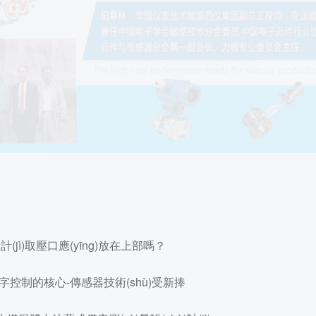
計(jì)取壓口應(yīng)放在上部嗎？
)字控制的核心-傳感器技術(shù)受新捧