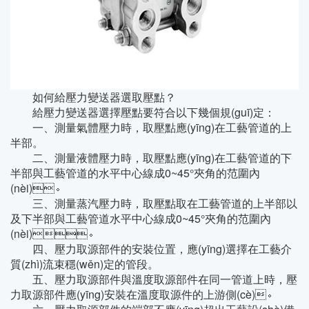
如何給壓力變送器選取壓點？
給壓力變送器選擇壓點要符合以下幾個規(guī)定：
一、測量氣體壓力時，取壓點應(yīng)在工藝管道的上
半部。
二、測量液體壓力時，取壓點應(yīng)在工藝管道的下
半部與工藝管道的水平中心線成0~45°夾角的范圍內
(nèi)。
三、測量蒸汽壓力時，取壓點取在工藝管道的上半部以
及下半部與工藝管道水平中心線成0~45°夾角的范圍內
(nèi)。
四、壓力取源部件的安裝位置，應(yīng)選擇在工藝介
質(zhì)流束穩(wěn)定的管段。
五、壓力取源部件與溫度取源部件在同一管道上時，壓
力取源部件應(yīng)安裝在溫度取源件的上游側(cè)。