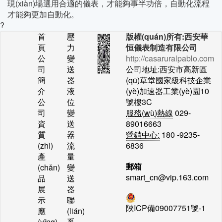
現(xiàn)場選用合適的儀表，才能夠事半功倍，自動化流程
才能夠更加自動化。
?
首
壓
版權(quán)所有:西安華
頁
力
恒儀表制造有限公司
公
變
http://casaruralpablo.com
司
送
公司地址:西安市高新區
簡
器
(qū)草堂國家級科技企業
介
液
(yè)加速器工業(yè)園10
公
位
號樓3C
司
變
服務(wù)熱線
029-
資
送
89016663
質
器
營銷中心:
180 -9235-
(zhì)
流
6836
產
量
郵箱
(chǎn)
變
smart_cn@vip.163.com
品
送
展
器
示
聯
陜ICP備09007751號-1
應
(lián)
(yīng)
系