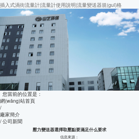
插入式渦街流量計|流量計使用說明|流量變送器規(guī)格
您當前的位置是：
網(wǎng)站首頁
/
廠家簡介
/ 公司新聞
壓力變送器選擇取壓點要滿足什么要求
信息來源：