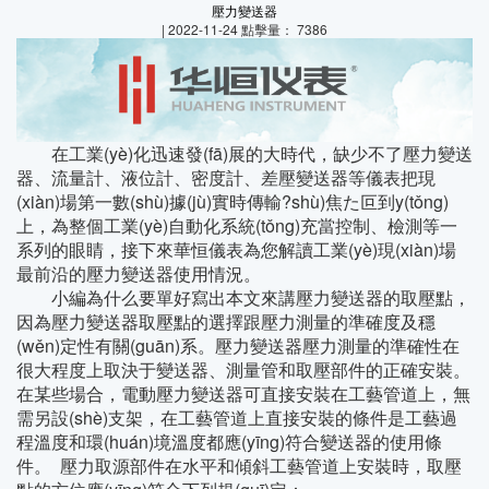
壓力變送器
| 2022-11-24 點擊量： 7386
在工業(yè)化迅速發(fā)展的大時代，缺少不了壓力變送
器、流量計、液位計、密度計、差壓變送器等儀表把現
(xiàn)場第一數(shù)據(jù)實時傳輸?shù)焦た叵到y(tǒng)
上，為整個工業(yè)自動化系統(tǒng)充當控制、檢測等一
系列的眼睛，接下來華恒儀表為您解讀工業(yè)現(xiàn)場
最前沿的壓力變送器使用情況。
小編為什么要單好寫出本文來講壓力變送器的取壓點，
因為壓力變送器取壓點的選擇跟壓力測量的準確度及穩
(wěn)定性有關(guān)系。壓力變送器壓力測量的準確性在
很大程度上取決于變送器、測量管和取壓部件的正確安裝。
在某些場合，電動壓力變送器可直接安裝在工藝管道上，無
需另設(shè)支架，在工藝管道上直接安裝的條件是工藝過
程溫度和環(huán)境溫度都應(yīng)符合變送器的使用條
件。 壓力取源部件在水平和傾斜工藝管道上安裝時，取壓