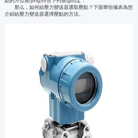
點的方位應(yīng)符合下列規(guī)定：
那么，如何給壓力變送器選取壓點？下面華恒儀表為您
介紹給壓力變送器選擇壓點的方法。