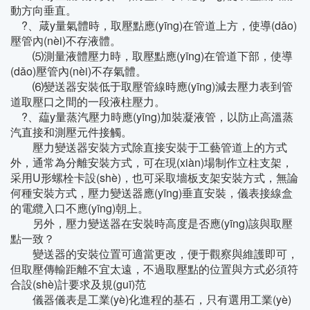
動方向垂直。
?、葴y量氣體時，取壓點應(yīng)在管道上方，使導(dǎo)
壓管內(nèi)不存液體。
⑸測量液體壓力時，取壓點應(yīng)在管道下部，使導
(dǎo)壓管內(nèi)不存氣體。
⑹變送器安裝低于取壓管線時應(yīng)減去壓力表到管
道取壓口之間的一段液柱壓力。
?、藴y量蒸汽壓力時應(yīng)加裝凝液管，以防止高溫蒸
汽直接和測壓元件接觸。
壓力變送器安裝方式除直接安裝于工藝管道上的方式
外，通常為分離安裝方式，可在現(xiàn)場制作立柱支架，
采用U形螺栓卡設(shè)，也可采取墻板支架安裝方式，無論
何種安裝方式，壓力變送器應(yīng)垂直安裝，儀表接線盒
的電纜入口不應(yīng)朝上。
另外，壓力變送器在安裝時高度是否應(yīng)該與取壓
點一致？
變送器的安裝位置可適當更改，便于觀察與維護即可，
但取壓傳輸距離不宜太遠，不過取壓點的位置與方式必須符
合設(shè)計要求及規(guī)范
儀器儀表是工業(yè)化進程的基石，只有選用工業(yè)