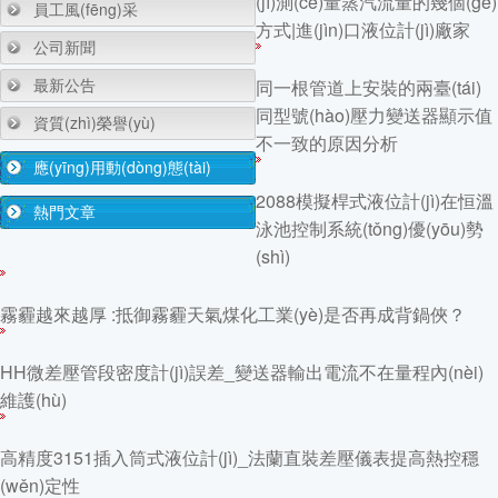
(jì)測(cè)量蒸汽流量的幾個(gè)
員工風(fēng)采
方式|進(jìn)口液位計(jì)廠家
公司新聞
最新公告
同一根管道上安裝的兩臺(tái)
同型號(hào)壓力變送器顯示值
資質(zhì)榮譽(yù)
不一致的原因分析
應(yīng)用動(dòng)態(tài)
2088模擬桿式液位計(jì)在恒溫
熱門文章
泳池控制系統(tǒng)優(yōu)勢
(shì)
霧霾越來越厚 :抵御霧霾天氣煤化工業(yè)是否再成背鍋俠？
HH微差壓管段密度計(jì)誤差_變送器輸出電流不在量程內(nèi)
維護(hù)
高精度3151插入筒式液位計(jì)_法蘭直裝差壓儀表提高熱控穩
(wěn)定性