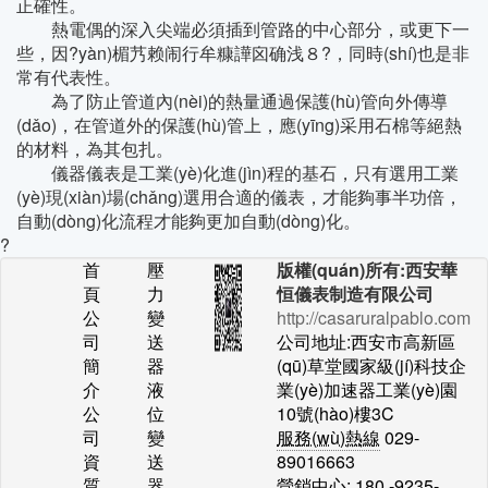
正確性。
熱電偶的深入尖端必須插到管路的中心部分，或更下一
些，因?yàn)楣艿赖闹行牟糠譁囟确浅８?，同時(shí)也是非
常有代表性。
為了防止管道內(nèi)的熱量通過保護(hù)管向外傳導
(dǎo)，在管道外的保護(hù)管上，應(yīng)采用石棉等絕熱
的材料，為其包扎。
儀器儀表是工業(yè)化進(jìn)程的基石，只有選用工業
(yè)現(xiàn)場(chǎng)選用合適的儀表，才能夠事半功倍，
自動(dòng)化流程才能夠更加自動(dòng)化。
?
首
壓
版權(quán)所有:西安華
頁
力
恒儀表制造有限公司
公
變
http://casaruralpablo.com
司
送
公司地址:西安市高新區
簡
器
(qū)草堂國家級(jí)科技企
介
液
業(yè)加速器工業(yè)園
公
位
10號(hào)樓3C
司
變
服務(wù)熱線
029-
資
送
89016663
質
器
營銷中心:
180 -9235-