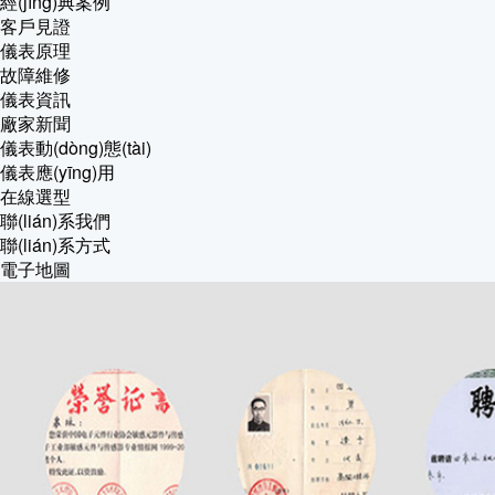
經(jīng)典案例
客戶見證
儀表原理
故障維修
儀表資訊
廠家新聞
儀表動(dòng)態(tài)
儀表應(yīng)用
在線選型
聯(lián)系我們
聯(lián)系方式
電子地圖