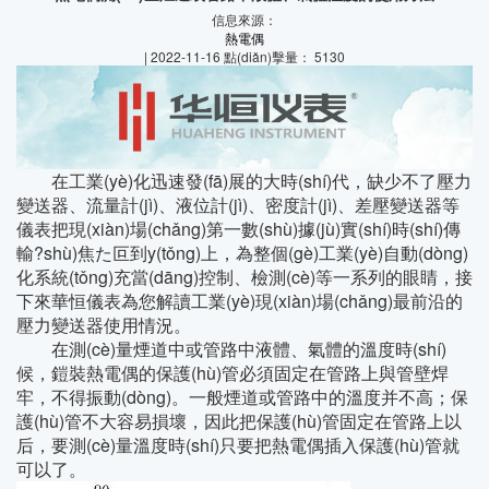
信息來源：
熱電偶
| 2022-11-16 點(diǎn)擊量： 5130
在工業(yè)化迅速發(fā)展的大時(shí)代，缺少不了壓力
變送器、流量計(jì)、液位計(jì)、密度計(jì)、差壓變送器等
儀表把現(xiàn)場(chǎng)第一數(shù)據(jù)實(shí)時(shí)傳
輸?shù)焦た叵到y(tǒng)上，為整個(gè)工業(yè)自動(dòng)
化系統(tǒng)充當(dāng)控制、檢測(cè)等一系列的眼睛，接
下來華恒儀表為您解讀工業(yè)現(xiàn)場(chǎng)最前沿的
壓力變送器使用情況。
在測(cè)量煙道中或管路中液體、氣體的溫度時(shí)
候，鎧裝熱電偶的保護(hù)管必須固定在管路上與管壁焊
牢，不得振動(dòng)。一般煙道或管路中的溫度并不高；保
護(hù)管不大容易損壞，因此把保護(hù)管固定在管路上以
后，要測(cè)量溫度時(shí)只要把熱電偶插入保護(hù)管就
可以了。