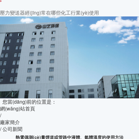
壓力變送器經(jīng)常在哪些化工行業(yè)使用
您當(dāng)前的位置是：
網(wǎng)站首頁
/
廠家簡介
/ 公司新聞
熱電偶測(cè)量煙道或管路中液體、氣體溫度的使用方法