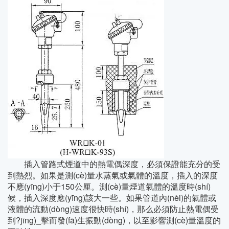
插入管路式煙道中的熱電偶深度，必須保證能充分的受
到熱烈。如果是測(cè)量水蒸氣或氣體的溫度，插入的深度
不應(yīng)小于150公厘。測(cè)量煙道氣體的溫度時(shí)
候，插入深度應(yīng)該大一些。如果管道內(nèi)的氣體或
液體的流動(dòng)速度很快時(shí)，那么必須防止熱電偶受
到?jīng)_擊而發(fā)生振動(dòng)，以至影響測(cè)量溫度的