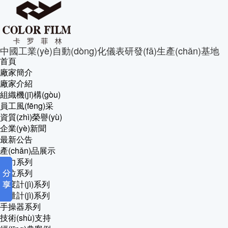
中國工業(yè)自動(dòng)化儀表研發(fā)生產(chǎn)基地
首頁
廠家簡介
廠家介紹
組織機(jī)構(gòu)
員工風(fēng)采
資質(zhì)榮譽(yù)
企業(yè)新聞
最新公告
產(chǎn)品展示
壓力系列
液位系列
密度計(jì)系列
流量計(jì)系列
手操器系列
技術(shù)支持