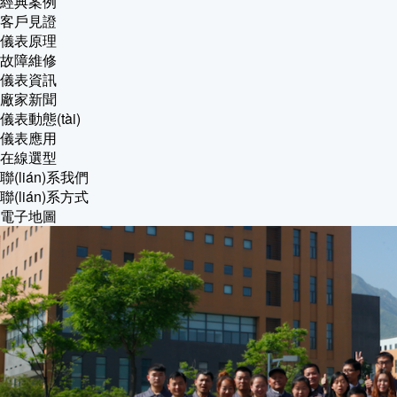
經典案例
客戶見證
儀表原理
故障維修
儀表資訊
廠家新聞
儀表動態(tài)
儀表應用
在線選型
聯(lián)系我們
聯(lián)系方式
電子地圖