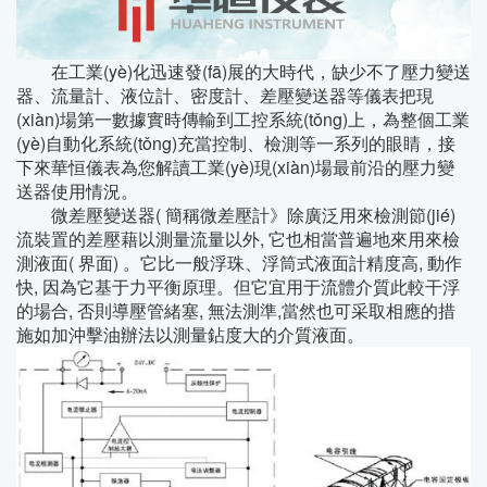
在工業(yè)化迅速發(fā)展的大時代，缺少不了壓力變送
器、流量計、液位計、密度計、差壓變送器等儀表把現
(xiàn)場第一數據實時傳輸到工控系統(tǒng)上，為整個工業
(yè)自動化系統(tǒng)充當控制、檢測等一系列的眼睛，接
下來華恒儀表為您解讀工業(yè)現(xiàn)場最前沿的壓力變
送器使用情況。
微差壓變送器( 簡稱微差壓計》除廣泛用來檢測節(jié)
流裝置的差壓藉以測量流量以外, 它也相當普遍地來用來檢
測液面( 界面) 。它比一般浮珠、浮筒式液面計精度高, 動作
快, 因為它基于力平衡原理。但它宜用于流體介質此較干浮
的場合, 否則導壓管緒塞, 無法測準,當然也可采取相應的措
施如加沖擊油辦法以測量鉆度大的介質液面。