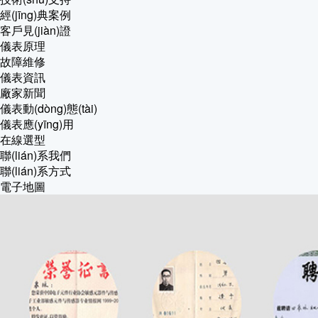
經(jīng)典案例
客戶見(jiàn)證
儀表原理
故障維修
儀表資訊
廠家新聞
儀表動(dòng)態(tài)
儀表應(yīng)用
在線選型
聯(lián)系我們
聯(lián)系方式
電子地圖