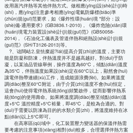
改用蒸汽伴熱等其他伴熱方式。做相應(yīng)設(shè)計(jì)時
(shí)，應(yīng)注意參考相應(yīng)電氣防爆標(biāo)準
(zhǔn)規(guī)范要求，如《爆炸性環(huán)境 *部分：設
(shè)備-通用要求》(GB3836.1-2010)，《爆炸危險(xiǎn)環
(huán)境電力裝置設(shè)計(jì)規(guī)范》(GB50058-
2014)，《石油化工儀表及管道伴熱和絕熱設(shè)計(jì)規
(guī)范》(SH/T3126-2013)等。
?、诎闊岵⒉皇怯糜趤?lái)提高介質(zhì)的溫度，主要功
能是防凝和防凍，伴熱溫度并不是越高越好。對(duì)于防
凝，以某油品管線舉例，操作溫度為60℃，傾點(diǎn)溫度
為35℃，伴熱溫度如果設(shè)定在60℃以上，顯然會(huì)
讓電伴熱帶連續(xù)工作，造成能源浪費(fèi)。如果將溫度
調(diào)整至60℃附近，由于介質(zhì)溫度不會(huì)恒定，
這會(huì)使得電伴熱系統(tǒng)頻繁啟停，從而影響伴熱系
統(tǒng)的使用壽命。如果將溫度調(diào)整至傾點(diǎn)溫
度+5℃ 溫控精度+5℃裕量，即45℃，是較為合適的。對
(duì)于需要以防凍為目的的水類介質(zhì)，將溫度維持在冰
點(diǎn)以上5℃即可。
在高寒區(qū)域中，化工裝置壓力變送器的保溫伴熱需
要考慮的注意事項(xiàng)相對(duì)較多，合理選擇伴熱方案