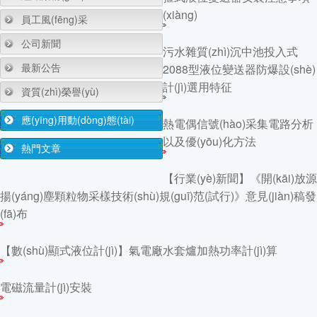
(xiàng)
員工風(fēng)采
公司新聞
污水雜質(zhì)沉中池投入式
最新公告
2088型液位變送器防爆設(shè)
計(jì)選用特征
資質(zhì)榮譽(yù)
應(yīng)用動(dòng)態(tài)
熱電偶信號(hào)采集電路分析
以及優(yōu)化方法
熱門文章
【行業(yè)新聞】《開(kāi)放源
揚(yáng)塵顆粒物采樣技術(shù)規(guī)范(試行)》意見(jiàn)稿發
(fā)布
【數(shù)顯式液位計(jì)】氣電廠水套爐加熱功率計(jì)算
電磁流量計(jì)安裝