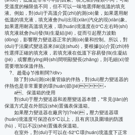
受溫度的極限值不同，但不可以一味地選擇耐低溫的填充
液。例如，對(duì)于高溫介質(zhì)的測(cè)量，如果選用耐
低溫的填充液，填充液會(huì)出現(xiàn)汽化的現(xiàn)象。
如果選用耐高溫填充液，環(huán)境溫度在0℃左右時(shí)
填充液就會(huì)發(fā)生凝結(jié)，從而引起壓力波動
(dòng)，影響壓力變送器正常的測(cè)量和控制。所以，對
(duì)于法蘭式變送器來(lái)說(shuō)，要根據(jù)介質(zhì)特
性選擇正確的填充液，若填充液在低溫下容易發(fā)生凝結
(jié)，或響應(yīng)時(shí)間明顯變長(zhǎng)，則毛細(xì)管
需要增加保溫伴熱。
?、趬毫ψ兯推靼闊?/div>
除了對(duì)測(cè)量管線的伴熱，對(duì)壓力變送器的
伴熱也是非常重要的環(huán)節(jié)。
a、保溫箱的使用
對(duì)于壓力變送器和差壓變送器本體，*常見(jiàn)的
保溫方式是在外部設(shè)置儀表保溫箱。
如果壓力變送器在廠房?jī)?nèi)，壓力變送器環
(huán)境溫度可保證在5℃以上，且有房頂及圍墻的防護
(hù)，可以不設(shè)置儀表保溫箱。
在室外，對(duì)于可以在-52℃環(huán)境溫度下正常