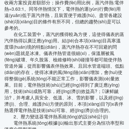
收兩方案投資差額部分；操作費(fèi)用比例，蒸汽伴熱:電伴
熱=3.63:1。同等伴熱情況下，電伴熱的運(yùn)行費(fèi)用
遠(yuǎn)低于蒸汽伴熱，且裝置便于維護(hù)。盡管各建設
(shè)項(xiàng)目的條件有所不同，但總的趨勢(shì)是可以
參考的。
在化工裝置中，蒸汽的獲得較為方便，這使得儀表的蒸
汽伴熱得以廣泛應(yīng)用。結(jié)合本項(xiàng)目高寒溫
度環(huán)境的特點(diǎn)，蒸汽伴熱存在不可回避的問
(wèn)題就是冰凍。儀表伴熱管道很細(xì)，保溫層被風
(fēng)破壞、年久脫落、檢維修時(shí)碰撞等都可能使伴熱
管道外漏，從而影響儀表伴熱效果。且回水管道端頭、低點
(diǎn)的存在，使得冰凍的風(fēng)險(xiǎn)增加，會(huì)使
得整個(gè)系統(tǒng)不能正常工作，影響儀表測(cè)量效
果。目前，電伴熱技術(shù)已經(jīng)得到了廣泛應(yīng)
用，技術(shù)成熟可靠，經(jīng)濟(jì)效益高?；谏鲜龇
治?，并考慮人員安全、低溫、冰、雪的影響，以及經(jīng)
濟(jì)、合理、維護(hù)方便的原則，本項(xiàng)目?jī)x表伴
熱選擇電伴熱是技術(shù)可靠、經(jīng)濟(jì)合理的。
2、壓力變送器電伴熱系統(tǒng)的設(shè)計(jì)
電伴熱系統(tǒng)根據(jù)輸出形式主要分為恒功率型和