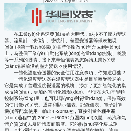
| 2022-09-27 點擊量： 4078
在工業(yè)化迅速發(fā)展的大時代，缺少不了壓力變送
器、流量計、液位計、密度計、差壓變送器等儀表把現
(xiàn)場第一數(shù)據(jù)實時傳輸?shù)焦た叵到y(tǒng)
上，為整個工業(yè)自動化系統(tǒng)充當(dāng)控制、檢測
等一系列的眼睛，接下來華恒儀表為您解讀工業(yè)現
(xiàn)場最前沿的壓力變送器使用情況。
一體化溫度變送器的安全使用注意事項，你知道哪些？
一體化溫度變送器在溫度變送器中是目前較受歡迎的，
它是集成了普通溫度變送器的模塊，添加了更加智能化的集
成技術(shù)，更加的智能化體現(xiàn)。即便在大功率變頻
控制系統(tǒng)里，也可以應(yīng)對得當(dāng)，保持高效
的使用優(yōu)勢。通常和顯示儀表、記錄儀表、電子計算
機(jī)等配套使用，輸出4~20ma，直接測量各種生產
(chǎn)過程中的-200℃~1600℃范圍內(nèi)液體，蒸汽和氣
體介質(zhì)以及固體表面溫度。它的數(shù)字化集成運
用，直接彌補(bǔ)了傳統(tǒng)溫度變送器的缺陷，適應