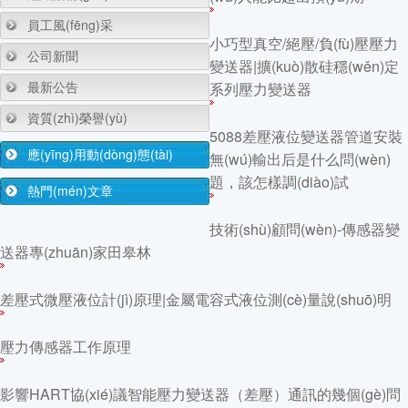
員工風(fēng)采
小巧型真空/絕壓/負(fù)壓壓力
公司新聞
變送器|擴(kuò)散硅穩(wěn)定
最新公告
系列壓力變送器
資質(zhì)榮譽(yù)
5088差壓液位變送器管道安裝
應(yīng)用動(dòng)態(tài)
無(wú)輸出后是什么問(wèn)
題，該怎樣調(diào)試
熱門(mén)文章
技術(shù)顧問(wèn)-傳感器變
送器專(zhuān)家田皋林
差壓式微壓液位計(jì)原理|金屬電容式液位測(cè)量說(shuō)明
壓力傳感器工作原理
影響HART協(xié)議智能壓力變送器（差壓）通訊的幾個(gè)問