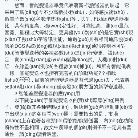
然而．智能變送器畢竟代表著新-代變送器的崛起，它
采用了當(dāng)今不少高新技術(shù)．如傳感技術(shù)，
微電子數(shù)字處理技術(shù)等，與?，F(xiàn)變送器相
比，具有精度高、穩(wěn)定性好、可靠性高、測(cè)量范
圍寬、量程比大等特定。更具優(yōu)勢(shì)的是它實(shí)現
(xiàn)了數(shù)字通訊功能。通過(guò)具有相同通訊協(xié)
議的DCS系統(tǒng)或現(xiàn)場(chǎng)通訊控制器可對
(duì)智能變送器的各種參數(shù)進(jìn)行變更、設(shè)
定，實(shí)現(xiàn)遠(yuǎn)程調(diào)試、人機(jī)對(duì)
話．在線監(jiān)測(cè)各種數(shù)據(jù)。和所有智能儀表
一樣，智能變送器也擁有完善的自診斷功能?？梢哉
f(shuō)，目前的智能變送器是替代過(guò)去，代表將
來(lái)現(xiàn)場(chǎng)儀表發(fā)展方面的新型變送器。
2 智能差壓變送器的應(yīng)用
以下關(guān)于智能變送器的實(shí)際應(yīng)用例
子、發(fā)揮其各種特點(diǎn)，解決過(guò)程控制測(cè)景
中出現(xiàn)的各種問(wèn)題：需要指出的是，市場
(chǎng)上存在著各種類(lèi)型的智能變送器．內(nèi)在功能
將特性不盡相同，故文中所舉的個(gè)別例子不一定具有普
通性．請(qǐng)讀者叫鑒。