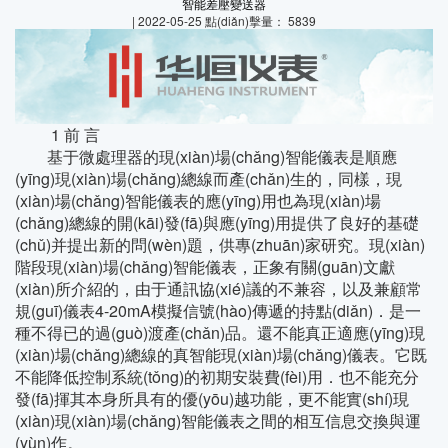
智能差壓變送器
| 2022-05-25 點(diǎn)擊量： 5839
1 前 言
基于微處理器的現(xiàn)場(chǎng)智能儀表是順應
(yīng)現(xiàn)場(chǎng)總線而產(chǎn)生的，同樣，現
(xiàn)場(chǎng)智能儀表的應(yīng)用也為現(xiàn)場
(chǎng)總線的開(kāi)發(fā)與應(yīng)用提供了良好的基礎
(chǔ)并提出新的問(wèn)題，供專(zhuān)家研究。現(xiàn)
階段現(xiàn)場(chǎng)智能儀表，正象有關(guān)文獻
(xiàn)所介紹的，由于通訊協(xié)議的不兼容，以及兼顧常
規(guī)儀表4-20mA模擬信號(hào)傳遞的持點(diǎn)．是一
種不得已的過(guò)渡產(chǎn)品。還不能真正適應(yīng)現
(xiàn)場(chǎng)總線的真智能現(xiàn)場(chǎng)儀表。它既
不能降低控制系統(tǒng)的初期安裝費(fèi)用．也不能充分
發(fā)揮其本身所具有的優(yōu)越功能，更不能實(shí)現
(xiàn)現(xiàn)場(chǎng)智能儀表之間的相互信息交換與運
(yùn)作。