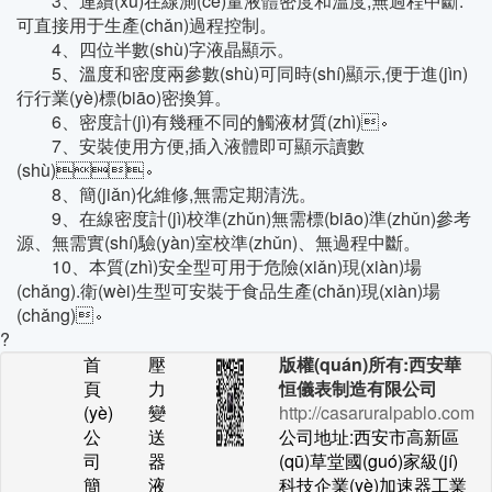
3、連續(xù)在線測(cè)量液體密度和溫度,無過程中斷.
可直接用于生產(chǎn)過程控制。
4、四位半數(shù)字液晶顯示。
5、溫度和密度兩參數(shù)可同時(shí)顯示,便于進(jìn)
行行業(yè)標(biāo)密換算。
6、密度計(jì)有幾種不同的觸液材質(zhì)。
7、安裝使用方便,插入液體即可顯示讀數
(shù)。
8、簡(jiǎn)化維修,無需定期清洗。
9、在線密度計(jì)校準(zhǔn)無需標(biāo)準(zhǔn)參考
源、無需實(shí)驗(yàn)室校準(zhǔn)、無過程中斷。
10、本質(zhì)安全型可用于危險(xiǎn)現(xiàn)場
(chǎng).衛(wèi)生型可安裝于食品生產(chǎn)現(xiàn)場
(chǎng)。
?
首
壓
版權(quán)所有:西安華
頁
力
恒儀表制造有限公司
(yè)
變
http://casaruralpablo.com
公
送
公司地址:西安市高新區
司
器
(qū)草堂國(guó)家級(jí)
簡
液
科技企業(yè)加速器工業