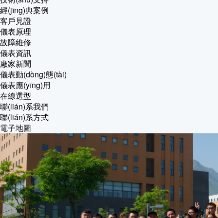
經(jīng)典案例
客戶見證
儀表原理
故障維修
儀表資訊
廠家新聞
儀表動(dòng)態(tài)
儀表應(yīng)用
在線選型
聯(lián)系我們
聯(lián)系方式
電子地圖