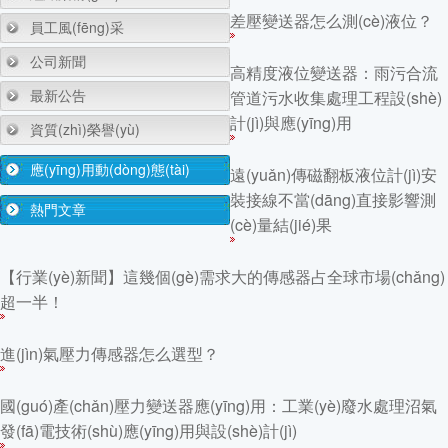
差壓變送器怎么測(cè)液位？
員工風(fēng)采
公司新聞
高精度液位變送器：雨污合流
最新公告
管道污水收集處理工程設(shè)
計(jì)與應(yīng)用
資質(zhì)榮譽(yù)
應(yīng)用動(dòng)態(tài)
遠(yuǎn)傳磁翻板液位計(jì)安
裝接線不當(dāng)直接影響測
熱門文章
(cè)量結(jié)果
【行業(yè)新聞】這幾個(gè)需求大的傳感器占全球市場(chǎng)
超一半！
進(jìn)氣壓力傳感器怎么選型？
國(guó)產(chǎn)壓力變送器應(yīng)用：工業(yè)廢水處理沼氣
發(fā)電技術(shù)應(yīng)用與設(shè)計(jì)