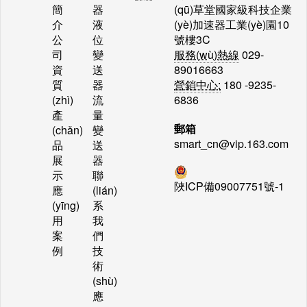
簡
器
(qū)草堂國家級科技企業
介
液
(yè)加速器工業(yè)園10
公
位
號樓3C
司
變
服務(wù)熱線
029-
資
送
89016663
質
器
營銷中心:
180 -9235-
(zhì)
流
6836
產
量
郵箱
(chǎn)
變
smart_cn@vip.163.com
品
送
展
器
示
聯
陜ICP備09007751號-1
應
(lián)
(yīng)
系
用
我
案
們
例
技
術
(shù)
應