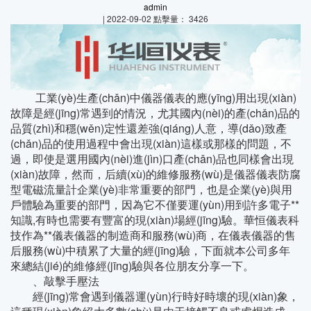
admin
| 2022-09-02 點擊量： 3426
工業(yè)生產(chǎn)中儀器儀表的應(yīng)用出現(xiàn)
故障是經(jīng)常遇到的情況，尤其國內(nèi)的產(chǎn)品的
品質(zhì)和穩(wěn)定性還差強(qiáng)人意，導(dǎo)致產
(chǎn)品的使用過程中會出現(xiàn)這樣或那樣的問題，不
過，即使是選用國內(nèi)進(jìn)口產(chǎn)品也同樣會出現
(xiàn)故障，然而，后續(xù)的維修服務(wù)是儀器儀表防腐
型電磁流量計企業(yè)非常重要的部門，也是企業(yè)與用
戶體驗為重要的部門，因為它不僅要運(yùn)用到許多電子**
知識,有時也需要有豐富的現(xiàn)場經(jīng)驗。華恒儀表科
技作為**儀表儀器的制造商和服務(wù)商，在儀表儀器的售
后服務(wù)中積累了大量的經(jīng)驗，下面就本公司多年
來總結(jié)的維修經(jīng)驗與各位朋友分享一下。
、敲擊手壓法
經(jīng)常會遇到儀器運(yùn)行時好時壞的現(xiàn)象，