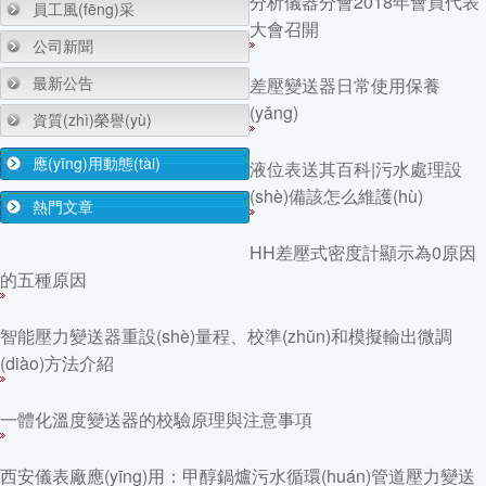
分析儀器分會2018年會員代表
員工風(fēng)采
大會召開
公司新聞
最新公告
差壓變送器日常使用保養
(yǎng)
資質(zhì)榮譽(yù)
應(yīng)用動態(tài)
液位表送其百科|污水處理設
(shè)備該怎么維護(hù)
熱門文章
HH差壓式密度計顯示為0原因
的五種原因
智能壓力變送器重設(shè)量程、校準(zhǔn)和模擬輸出微調
(diào)方法介紹
一體化溫度變送器的校驗原理與注意事項
西安儀表廠應(yīng)用：甲醇鍋爐污水循環(huán)管道壓力變送