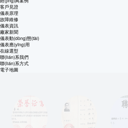
經(jīng)典案例
客戶見證
儀表原理
故障維修
儀表資訊
廠家新聞
儀表動(dòng)態(tài)
儀表應(yīng)用
在線選型
聯(lián)系我們
聯(lián)系方式
電子地圖