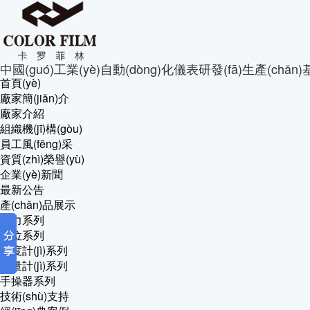
中國(guó)工業(yè)自動(dòng)化儀表研發(fā)生產(chǎn
首頁(yè)
廠家簡(jiǎn)介
廠家介紹
組織機(jī)構(gòu)
員工風(fēng)采
資質(zhì)榮譽(yù)
企業(yè)新聞
最新公告
產(chǎn)品展示
壓力系列
液位系列
密度計(jì)系列
流量計(jì)系列
手操器系列
技術(shù)支持