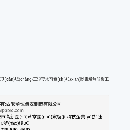
(xiàn)場(chǎng)工況要求可實(shí)現(xiàn)斷電后無間斷工
)所有:西安華恒儀表制造有限公司
ralpablo.com
高新區(qū)草堂國(guó)家級(jí)科技企業(yè)加速
0號(hào)樓3C
029-89016663