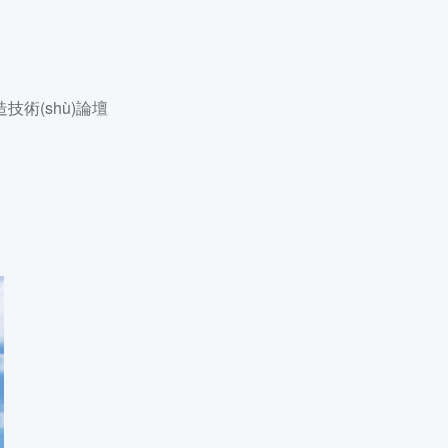
造技術(shù)論壇