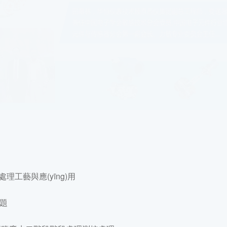
理工藝與應(yīng)用
問題