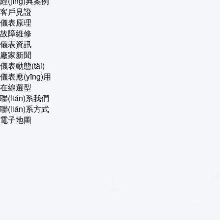
經(jīng)典案例
客戶見證
儀表原理
故障維修
儀表資訊
廠家新聞
儀表動態(tài)
儀表應(yīng)用
在線選型
聯(lián)系我們
聯(lián)系方式
電子地圖