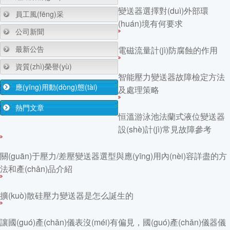
變送器選擇對(duì)外部環
員工風(fēng)采
(huán)境有何要求
公司新聞
最新公告
電磁流量計(jì)防腐蝕的作用
資質(zhì)榮譽(yù)
智能壓力變送器故障檢定方法
應(yīng)用動(dòng)態(tài)
及處理策略
熱門文章
恒溫游泳池法蘭式液位變送器
設(shè)計(jì)常見故障參考
關(guān)于壓力/差壓變送器選型與應(yīng)用內(nèi)容詳盡的方
法和產(chǎn)品介紹
擴(kuò)散硅壓力變送器是怎么誕生的
讓國(guó)產(chǎn)儀表沒(méi)有偏見，國(guó)產(chǎn)儀器儀