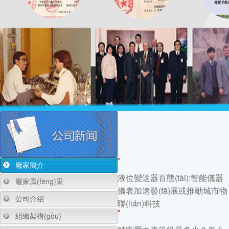
廠家簡介
液位變送器百態(tài):智能儀器
廠家風(fēng)采
儀表加速發(fā)展或推動城市物
公司介紹
聯(lián)科技
組織架構(gòu)