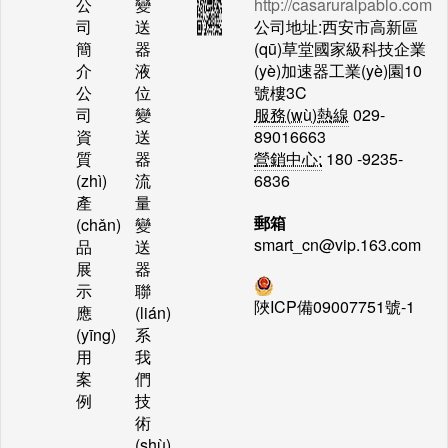
公
變
http://casaruralpablo.com
司
送
公司地址:西安市高新區
簡
器
(qū)草堂國家級科技企業
介
液
(yè)加速器工業(yè)園10
公
位
號樓3C
司
變
服務(wù)熱線
029-
資
送
89016663
質
器
營銷中心:
180 -9235-
(zhì)
流
6836
產
量
郵箱
(chǎn)
變
smart_cn@vip.163.com
品
送
展
器
示
聯
陜ICP備09007751號-1
應
(lián)
(yīng)
系
用
我
案
們
例
技
術
(shù)