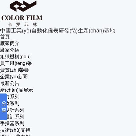
中國工業(yè)自動化儀表研發(fā)生產(chǎn)基地
首頁
廠家簡介
廠家介紹
組織機構(gòu)
員工風(fēng)采
資質(zhì)榮譽
企業(yè)新聞
最新公告
產(chǎn)品展示
壓力系列
液位系列
密度計系列
流量計系列
手操器系列
技術(shù)支持