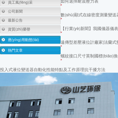
如何選擇耐震壓力表
員工風(fēng)采
公司新聞
數(shù)顯式在線密度測量變
最新公告
【行業(yè)新聞】我國儀器儀表
資質(zhì)榮譽
應(yīng)用動態(tài)
遠傳型差壓液位計廠家|法蘭式
熱門文章
螺紋接口尺寸英制國標(biāo)
投入式液位變送器自動化性能特點及工作原理抗干擾方法