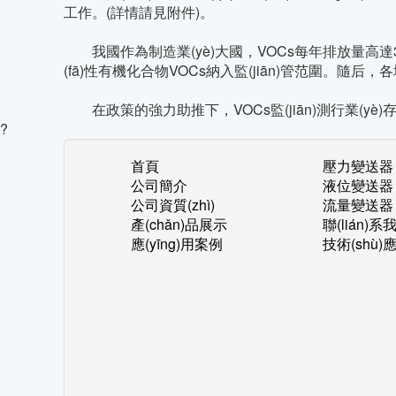
工作。(詳情請見附件)。
我國作為制造業(yè)大國，VOCs每年排放量高達30
(fā)性有機化合物VOCs納入監(jiān)管范圍。隨后
在政策的強力助推下，VOCs監(jiān)測行業(yè)存在巨
?
首頁
壓力變送器
公司簡介
液位變送器
公司資質(zhì)
流量變送器
產(chǎn)品展示
聯(lián)系
應(yīng)用案例
技術(shù)應