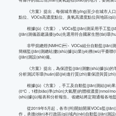
《方案》提出，每個城市應(yīng)至少在城市人口密集區(q
點位、VOCs高濃度點位、臭氧高濃度點位與地區(qū)影響邊
根據(jù)《方案》，VOCs監(jiān)測采用手工監(jiā
(jiān)測儀器建議優(yōu)先選用符合國家生態(tài)環(hu
非甲烷總烴(NMHC)、VOCs組分自動監(jiān)測儀器全年運
簡稱監(jiān)測總站)數(shù)據(jù)業(yè)務(w
(jiān)測設(shè)備。
《方案》提出，為保證監(jiān)測數(shù)據(jù)的準(z
分析測試等環(huán)節(jié)進行質(zhì)量保證與質(zhì
根據(jù)《方案》，手工及自動監(jiān)測結(jié)果均通
(0℃，1標(biāo)準(zhǔn)大氣壓)的體積濃度(nm
(shù)據(jù)報表和分析報告。省總站將定期通報各地
從2019年5月起，各市(州)開始開展VOCs監(jiān)測
作，承擔(dān)本行政區(qū)域內(nèi)自動監(jiān)測設(