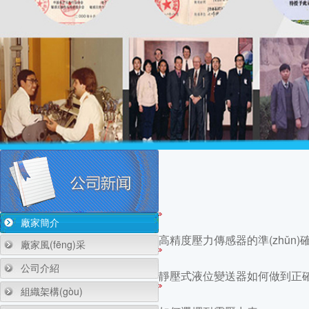
廠家簡介
高精度壓力傳感器的準(zhǔn)確
廠家風(fēng)采
公司介紹
靜壓式液位變送器如何做到正
組織架構(gòu)