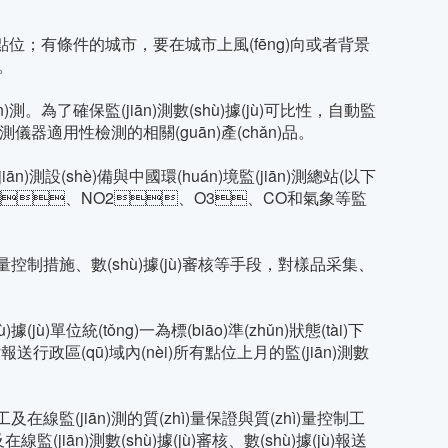
)測點位；有條件的城市，要在城市上風(fēng)向或者背景
。
為了確保監(jiān)測數(shù)據(jù)可比性，自動監
ān)測儀器適用性檢測的相關(guān)產(chǎn)品。
ān)測設(shè)備與中國環(huán)境監(jiān)測總站(以下
同時配有NO、NO2、O3、CO和氣象等監
hì)量控制措施、數(shù)據(jù)審核等手段，對樣品采集、
據(jù)單位統(tǒng)一為標(biāo)準(zhǔn)狀態(tài)下
向省總站報送行政區(qū)域內(nèi)所有點位上月的監(jiān)測數
有手工及在線監(jiān)測的質(zhì)量保證與質(zhì)量控制工
在線監(jiān)測數(shù)據(jù)審核、數(shù)據(jù)報送