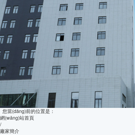
您當(dāng)前的位置是：
網(wǎng)站首頁
/
廠家簡介