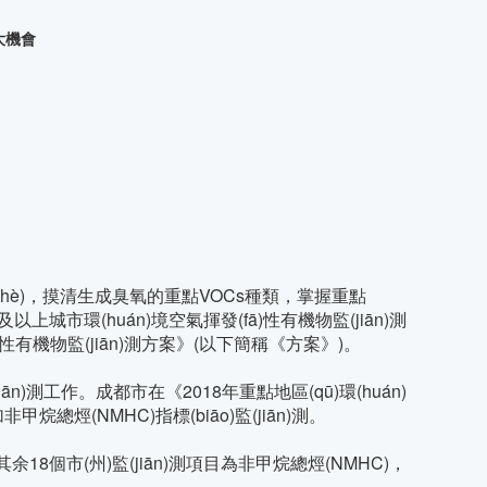
大機會
，摸清生成臭氧的重點VOCs種類，掌握重點
及以上城市環(huán)境空氣揮發(fā)性有機物監(jiān)測
(fā)性有機物監(jiān)測方案》(以下簡稱《方案》)。
工作。成都市在《2018年重點地區(qū)環(huán)
非甲烷總烴(NMHC)指標(biāo)監(jiān)測。
余18個市(州)監(jiān)測項目為非甲烷總烴(NMHC)，