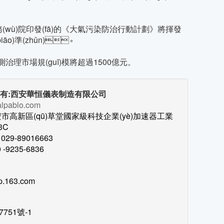
(wù)院印發(fā)的《大氣污染防治行動計劃》將揮發
iāo)準(zhǔn)。
)測治理市場規(guī)模將超過1500億元。
)所有:西安華恒儀表制造有限公司
ralpablo.com
市高新區(qū)草堂國家級科技企業(yè)加速器工業
3C
029-89016663
 -9235-6836
p.163.com
7751號-1