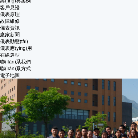
經(jīng)典案例
客戶見證
儀表原理
故障維修
儀表資訊
廠家新聞
儀表動態(tài)
儀表應(yīng)用
在線選型
聯(lián)系我們
聯(lián)系方式
電子地圖