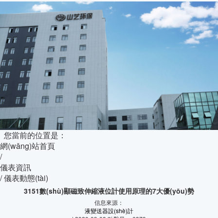
您當前的位置是：
網(wǎng)站首頁
/
儀表資訊
/ 儀表動態(tài)
3151數(shù)顯磁致伸縮液位計使用原理的7大優(yōu)勢
信息來源：
液變送器設(shè)計