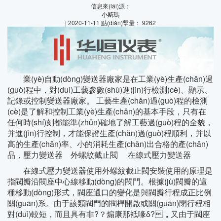
信息來(lái)源：
小斯瑪
| 2020-11-11 點(diǎn)擊量： 9262
業(yè)自動(dòng)變送器廠家是在工業(yè)生產(chǎn)過
(guò)程中，對(duì)工藝參數(shù)進(jìn)行檢測(cè)、顯示、
記錄或控制變送器廠家。 工藝生產(chǎn)過(guò)程的檢測
(cè)是了解和控制工業(yè)生產(chǎn)的基本手段，只有在
任何時(shí)刻都能準(zhǔn)確地了解工藝過(guò)程的全貌，
并進(jìn)行控制，才能保證生產(chǎn)過(guò)程順利，并以
高的生產(chǎn)率、小的消耗生產(chǎn)出合格的產(chǎn)
品，壓力變送器 外螺紋截止閥 在線式壓力變送器
在線式壓力變送器使用外螺紋截止閥安裝使用的原理是
指閥瓣沿閥座中心線移動(dòng)的閥門。根據(jù)閥瓣的這
種移動(dòng)形式，閥座通口的變化是與閥瓣行程成正比例
關(guān)系。由于該類閥門的閥桿開啟或關(guān)閉行程相
對(duì)較短，而且具有非?？煽康那袛喙δ?，又由于閥座