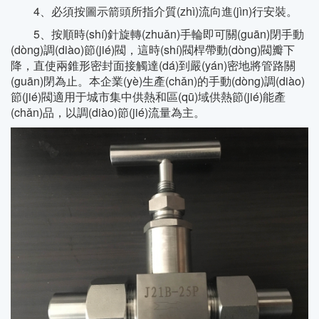
4、必須按圖示箭頭所指介質(zhì)流向進(jìn)行安裝。
5、按順時(shí)針旋轉(zhuǎn)手輪即可關(guān)閉手動
(dòng)調(diào)節(jié)閥，這時(shí)閥桿帶動(dòng)閥瓣下
降，直使兩錐形密封面接觸達(dá)到嚴(yán)密地將管路關
(guān)閉為止。本企業(yè)生產(chǎn)的手動(dòng)調(diào)
節(jié)閥適用于城市集中供熱和區(qū)域供熱節(jié)能產
(chǎn)品，以調(diào)節(jié)流量為主。