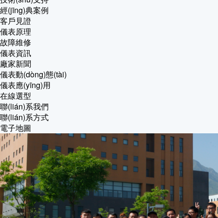
經(jīng)典案例
客戶見證
儀表原理
故障維修
儀表資訊
廠家新聞
儀表動(dòng)態(tài)
儀表應(yīng)用
在線選型
聯(lián)系我們
聯(lián)系方式
電子地圖