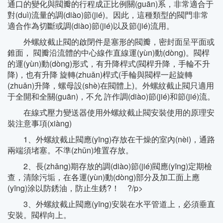
通口的變化與閥瓣的行程成正比例關(guān)系，非常適合于
對(duì)流量的調(diào)節(jié)。因此，這種類型的閥門非常
適合作為切斷或調(diào)節(jié)以及節(jié)流用。
外螺紋截止閥的啟閉件是塞形的閥瓣，密封面呈平面或
錐面， 閥瓣沿流體的中心線作直線運(yùn)動(dòng)。閥桿
的運(yùn)動(dòng)形式，有升降桿式(閥桿升降，手輪不升
降)，也有升降 旋轉(zhuǎn)桿式(手輪與閥桿一起旋轉
(zhuǎn)升降，螺母設(shè)在閥體上)。外螺紋截止閥只適用
于全開和全關(guān)，不允 許作調(diào)節(jié)和節(jié)流。
在線式壓力變送器使用外螺紋截止閥安裝使用的原理安
裝注意事項(xiàng)
1、外螺紋截止閥應(yīng)存放在干燥的室內(nèi)，通路
兩端須堵塞。不準(zhǔn)堆置存放。
2、長(zhǎng)期存放的調(diào)節(jié)閥應(yīng)定期檢
查，清除污垢，在各運(yùn)動(dòng)部分及加工面上應
(yīng)涂以防銹油，防止生銹?！ ?/p>
3、外螺紋截止閥應(yīng)安裝在水平管道上，必須垂直
安裝。閥桿向上。