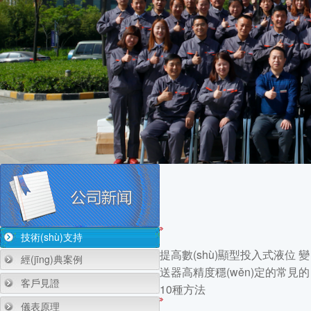
技術(shù)支持
提高數(shù)顯型投入式液位 變
經(jīng)典案例
送器高精度穩(wěn)定的常見的
客戶見證
10種方法
儀表原理