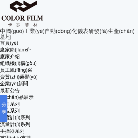
中國(guó)工業(yè)自動(dòng)化儀表研發(fā)生產(chǎn)
基地
首頁(yè)
廠家簡(jiǎn)介
廠家介紹
組織機(jī)構(gòu)
員工風(fēng)采
資質(zhì)榮譽(yù)
企業(yè)新聞
最新公告
產(chǎn)品展示
壓力系列
液位系列
密度計(jì)系列
流量計(jì)系列
手操器系列
技術(shù)支持