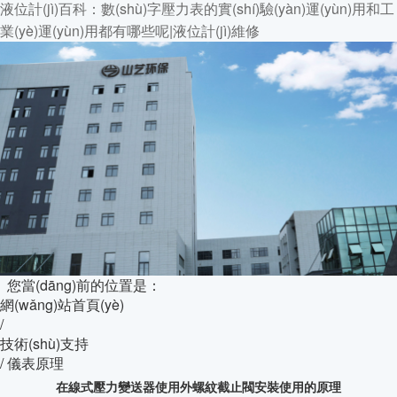
液位計(jì)百科：數(shù)字壓力表的實(shí)驗(yàn)運(yùn)用和工
業(yè)運(yùn)用都有哪些呢|液位計(jì)維修
您當(dāng)前的位置是：
網(wǎng)站首頁(yè)
/
技術(shù)支持
/ 儀表原理
在線式壓力變送器使用外螺紋截止閥安裝使用的原理