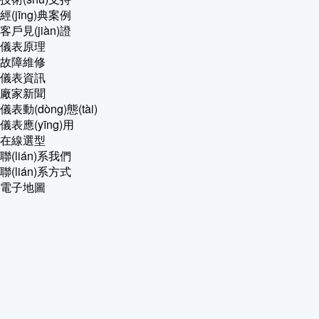
經(jīng)典案例
客戶見(jiàn)證
儀表原理
故障維修
儀表資訊
廠家新聞
儀表動(dòng)態(tài)
儀表應(yīng)用
在線選型
聯(lián)系我們
聯(lián)系方式
電子地圖