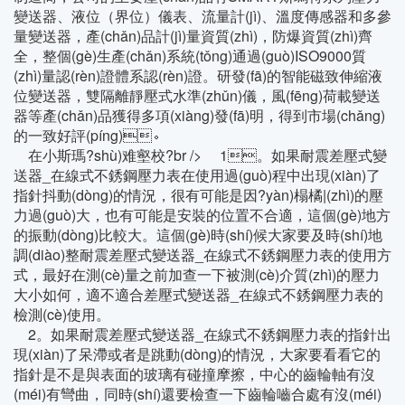
變送器、液位（界位）儀表、流量計(jì)、溫度傳感器和多參
量變送器，產(chǎn)品計(jì)量資質(zhì)，防爆資質(zhì)齊
全，整個(gè)生產(chǎn)系統(tǒng)通過(guò)ISO9000質
(zhì)量認(rèn)證體系認(rèn)證。研發(fā)的智能磁致伸縮液
位變送器，雙隔離靜壓式水準(zhǔn)儀，風(fēng)荷載變送
器等產(chǎn)品獲得多項(xiàng)發(fā)明，得到市場(chǎng)
的一致好評(píng)。
在小斯瑪?shù)难壑校?br /> 1。如果耐震差壓式變
送器_在線式不銹鋼壓力表在使用過(guò)程中出現(xiàn)了
指針抖動(dòng)的情況，很有可能是因?yàn)榻橘|(zhì)的壓
力過(guò)大，也有可能是安裝的位置不合適，這個(gè)地方
的振動(dòng)比較大。這個(gè)時(shí)候大家要及時(shí)地
調(diào)整耐震差壓式變送器_在線式不銹鋼壓力表的使用方
式，最好在測(cè)量之前加查一下被測(cè)介質(zhì)的壓力
大小如何，適不適合差壓式變送器_在線式不銹鋼壓力表的
檢測(cè)使用。
2。如果耐震差壓式變送器_在線式不銹鋼壓力表的指針出
現(xiàn)了呆滯或者是跳動(dòng)的情況，大家要看看它的
指針是不是與表面的玻璃有碰撞摩擦，中心的齒輪軸有沒
(méi)有彎曲，同時(shí)還要檢查一下齒輪嚙合處有沒(méi)