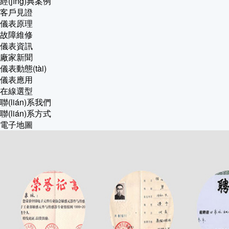
經(jīng)典案例
客戶見證
儀表原理
故障維修
儀表資訊
廠家新聞
儀表動態(tài)
儀表應用
在線選型
聯(lián)系我們
聯(lián)系方式
電子地圖