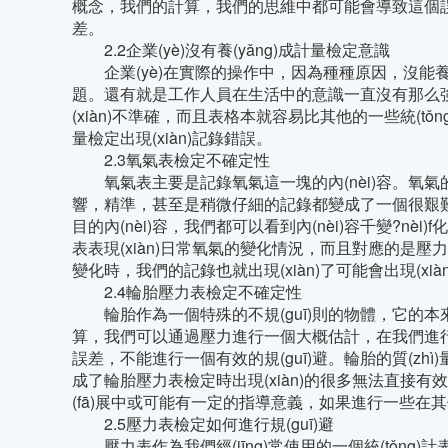
概念，我們的計算，我們的思維中都可能會導致這
差。
2.2企業(yè)沒有養(yǎng)成計量檢定意識
企業(yè)在實際的操作中，因為種種原因，沒能養(
題。還有就是工作人員在生活中的意識一直沒有那么強
(xiàn)不準確，而且表格本就容易比其他的一些統(t
量檢定出現(xiàn)記錄錯誤。
2.3氧氣表檢定不確定性
氧氣表主要是記錄氧氣這一塊的內(nèi)容。氧氣的
響，精準，甚至是稍微仔細的記錄都變成了一個很艱難的問
目的內(nèi)容，我們都可以看到內(nèi)容千變?n
表表現(xiàn)日常氧氣的變化情況，而且對應的是壓力表格，
變化時，我們的記錄也就出現(xiàn)了可能會出現(x
2.4輪胎壓力表檢定不確定性
輪胎作為一個特殊的不規(guī)則的物體，它的本來
算，我們可以通過壓力進行一個大概估計，在我們進行這
誤差，不能進行一個有效的規(guī)避。輪胎的質(z
成了輪胎壓力表檢定時出現(xiàn)的很多無法直接有效
(fā)展中或可能有一定的指導意義，如果進行一些在其他方面
2.5壓力表檢定如何進行規(guī)避
壓力表作為我們經(jīng)常使用的一個統(tǒng)