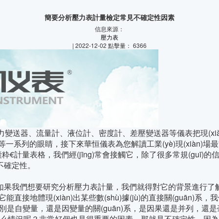
簡要分析壓力表計量檢定常見不確定性因素
信息來源：
壓力表
| 2022-12-02 點擊量： 6366
、流量計、液位計、密度計、差壓變送器等儀表把現(xiàn)場第
、檢測等一系列的眼睛，接下來華恒儀表為您解讀工業(yè)現(xiàn)
表格，我們經(jīng)常會接觸它，除了很多常規(guī)的
的不確定性。
我們想要研究分析壓力表計量，我們就得對它的背景進行了解分析
，它能直接地體現(xiàn)出某些數(shù)據(jù)的直接關(guān)系
特別是自變量，還是因變量的關(guān)系，是因果還是并列
么情況呢？非常好個也是很重要的因素，那就是不確定性，因為我們的數