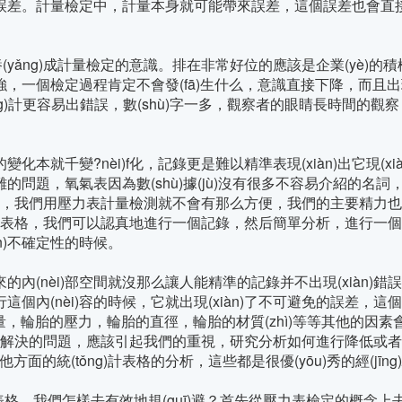
個誤差。計量檢定中，計量本身就可能帶來誤差，這個誤差也會直接展現(
yǎng)成計量檢定的意識。排在非常好位的應該是企業(yè)的積
，一個檢定過程肯定不會發(fā)生什么，意識直接下降，而且出
ǒng)計更容易出錯誤，數(shù)字一多，觀察者的眼睛長時
變化本就千變?nèi)f化，記錄更是難以精準表現(xiàn)出它現(x
題，氧氣表因為數(shù)據(jù)沒有很多不容易介紹的名詞
èi)f化，我們用壓力表計量檢測就不會有那么方便，我們的主要
我們可以認真地進行一個記錄，然后簡單分析，進行一個數(shù)據(j
iàn)不確定性的時候。
的內(nèi)部空間就沒那么讓人能精準的記錄并不出現(xiàn)錯誤
個內(nèi)容的時候，它就出現(xiàn)了不可避免的誤差，這個
hì)量，輪胎的壓力，輪胎的直徑，輪胎的材質(zhì)等
解決的問題，應該引起我們的重視，研究分析如何進行降低或者減
的統(tǒng)計表格的分析，這些都是很優(yōu)秀的經(jīng)
計表格，我們怎樣去有效地規(guī)避？首先從壓力表檢定的概