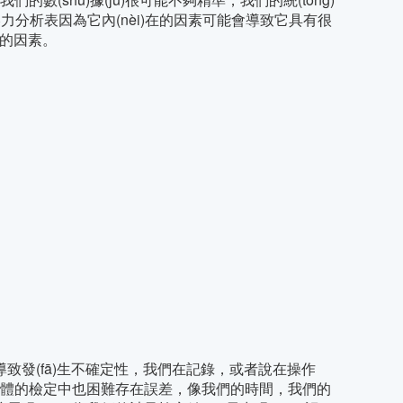
壓力分析表因為它內(nèi)在的因素可能會導致它具有很
素。
ā)生不確定性，我們在記錄，或者說在操作
整體的檢定中也困難存在誤差，像我們的時間，我們的