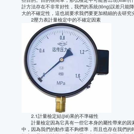
計方法存在不非常好性，我們的系統(tǒng)誤差只能
大的不確定性，這也就要求我們要更加精細的去研究分析我們現(
2壓力表計量檢定中的不確定因素
2.1計量檢定結(jié)果的不準確性
計量檢定因為它具有一些它本身的屬性帶來的因素，所以
中，因為我們的動作還不夠標準，而且也存在我們的時間