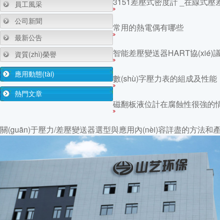
3151差壓式密度計 _在線式
員工風采
公司新聞
常用的熱電偶有哪些
最新公告
智能差壓變送器HART協(xié)
資質(zhì)榮譽
應用動態(tài)
數(shù)字壓力表的組成及性能
熱門文章
磁翻板液位計在腐蝕性很強的
關(guān)于壓力/差壓變送器選型與應用內(nèi)容詳盡的方法和產(