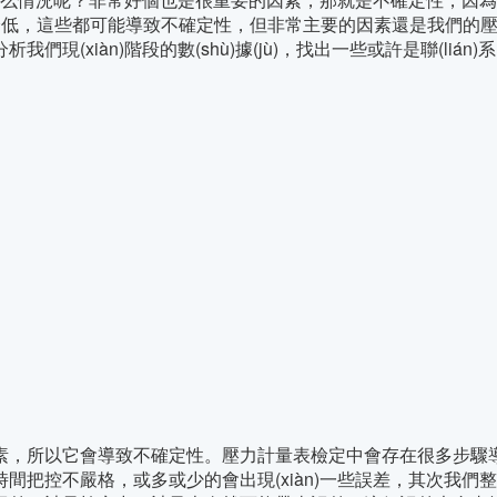
降低，這些都可能導致不確定性，但非常主要的因素還是我們的
xiàn)階段的數(shù)據(jù)，找出一些或許是聯(lián)系的因
它會導致不確定性。壓力計量表檢定中會存在很多步驟導致發(f
把控不嚴格，或多或少的會出現(xiàn)一些誤差，其次我們