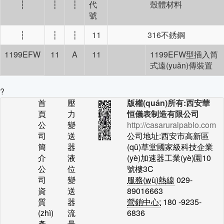
┆
┆
┆
代
殼體材料
號
┆
┆
┆
11
316不銹鋼
1199EFW
11
A
11
1199EFW型插入筒
式遠(yuǎn)傳裝置
?
首
壓
版權(quán)所有:西安華
頁
力
恒儀表制造有限公司
公
變
http://casaruralpablo.com
司
送
公司地址:西安市高新區
簡
器
(qū)草堂國家級科技企業
介
液
(yè)加速器工業(yè)園10
公
位
號樓3C
司
變
服務(wù)熱線
029-
資
送
89016663
質
器
營銷中心:
180 -9235-
(zhì)
流
6836
產
量