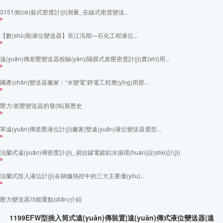
3151側(cè)裝式密度計(jì)測量_在線式密度變送...
【數(shù)顯液位變送器】長江汛期—石化工程液位...
遠(yuǎn)傳差壓變送器校驗(yàn)|隔膜式差壓密度計(jì)實(shí)用...
國產(chǎn)變送器廠家：“水變電”鋰電工程應(yīng)用那...
壓力/差壓變送器的發(fā)展歷史
單遠(yuǎn)傳差壓液位計(jì)廠家|雙遠(yuǎn)液位變送器選型...
法蘭式遠(yuǎn)傳密度計(jì)_易拉罐電鍍鋁水循環(huán)設(shè)計(jì)
法蘭式投入液位計(jì)在鍋爐熱控中的三大主要優(yōu)...
壓力變送器功能重點(diǎn)介紹
1199EFW型插入筒式遠(yuǎn)傳裝置|遠(yuǎn)傳式液位變送器|遠