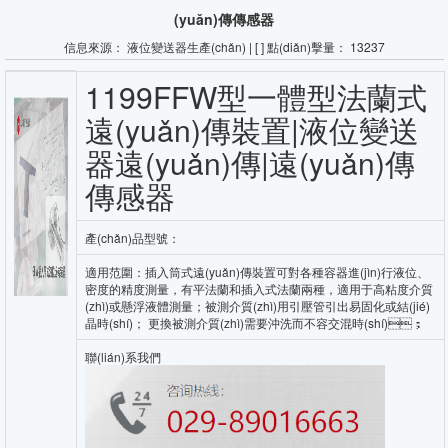
(yuǎn)傳傳感器
信息來源： 液位變送器生產(chǎn) | [ ] 點(diǎn)擊量： 13237
1199FFW型一體型法蘭式
遠(yuǎn)傳裝置|液位變送
器遠(yuǎn)傳|遠(yuǎn)傳
傳感器
產(chǎn)品型號：
適用范圍：插入筒式遠(yuǎn)傳裝置可對各種容器進(jìn)行液位、
密度的精度測量，有平法蘭和插入式法蘭兩種，適用于高粘度介質
(zhì)或懸浮液體測量；被測介質(zhì)用引壓管引出易固化或結(jié)
晶時(shí)； 更換被測介質(zhì)需要沖洗而不容交混時(shí)；
聯(lián)系我們