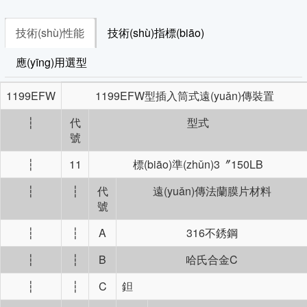
技術(shù)性能
技術(shù)指標(biāo)
應(yīng)用選型
1199EFW
1199EFW型插入筒式遠(yuǎn)傳裝置
┆
代
型式
號
┆
11
標(biāo)準(zhǔn)3〞150LB
┆
┆
代
遠(yuǎn)傳法蘭膜片材料
號
┆
┆
A
316不銹鋼
┆
┆
B
哈氏合金C
┆
┆
C
鉭