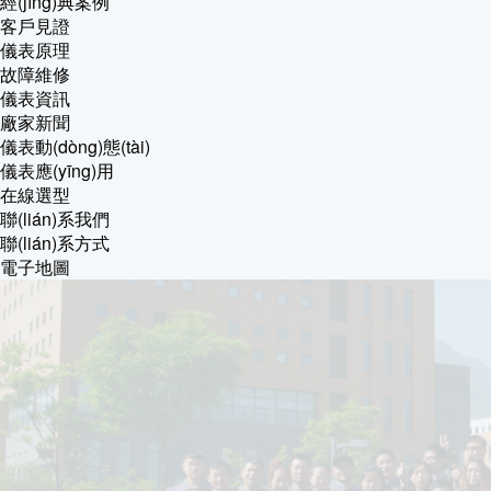
經(jīng)典案例
客戶見證
儀表原理
故障維修
儀表資訊
廠家新聞
儀表動(dòng)態(tài)
儀表應(yīng)用
在線選型
聯(lián)系我們
聯(lián)系方式
電子地圖